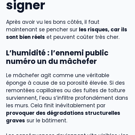
signer
Après avoir vu les bons côtés, il faut
maintenant se pencher sur
les risques, car ils
sont bien réels
et peuvent coûter très cher.
L’humidité : l’ennemi public
numéro un du mâchefer
Le mâchefer agit comme une véritable
éponge à cause de sa porosité élevée. Si des
remontées capillaires ou des fuites de toiture
surviennent, l’eau s’infiltre profondément dans
les murs. Cela finit inévitablement par
provoquer des dégradations structurelles
graves
sur le bâtiment.