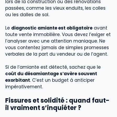
lors de la construction ou des rénovations
passées, comme les vieux enduits, les colles
ou les dalles de sol.
Le
diagnostic amiante est obligatoire
avant
toute vente immobilière. Vous devez l’exiger et
l’analyser avec une attention maniaque. Ne
vous contentez jamais de simples promesses
verbales de la part du vendeur ou de l’agent.
Si de l’amiante est détecté, sachez que le
coût du désamiantage s’avère souvent
exorbitant
. C’est un budget à anticiper
impérativement.
Fissures et solidité : quand faut-
il vraiment s’inquiéter ?