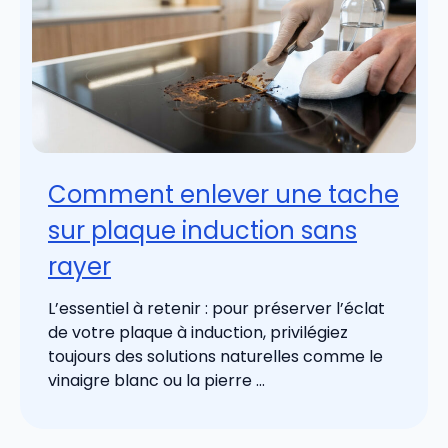
Comment enlever une tache
sur plaque induction sans
rayer
L’essentiel à retenir : pour préserver l’éclat
de votre plaque à induction, privilégiez
toujours des solutions naturelles comme le
vinaigre blanc ou la pierre ...