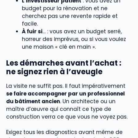
L’investisseur patient
: vous avez un
budget pour la rénovation et ne
cherchez pas une revente rapide et
facile.
À fuir si
… : vous avez un budget serré,
horreur des imprévus, ou si vous voulez
une maison « clé en main ».
Les démarches avant l’achat :
ne signez rien à l’aveugle
La visite ne suffit pas. Il faut impérativement
se faire accompagner par un professionnel
du bâtiment ancien
. Un architecte ou un
maître d’œuvre qui connaît ce type de
construction verra ce que vous ne voyez pas.
Exigez tous les diagnostics avant même de