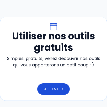
Utiliser nos outils
gratuits
Simples, gratuits, venez découvrir nos outils
qui vous apporterons un petit coup ; )
JE TESTE !