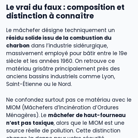
Le vrai du faux : composition et
distinction à connaître
Le mâchefer désigne techniquement un
résidu solide issu de la combustion du
charbon
dans l’industrie sidérurgique,
massivement employé pour bâtir entre le 19e
siècle et les années 1960. On retrouve ce
matériau grisâtre principalement près des
anciens bassins industriels comme Lyon,
Saint-Étienne ou le Nord.
Ne confondez surtout pas ce matériau avec le
MIOM (Mâchefers d’Incinération d’Ordures
Ménagères). Le
mâchefer de haut-fourneau
n’est pas toxique
, alors que le MIOM est une
source réelle de pollution. Cette distinction