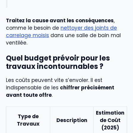
Traitez la cause avant les conséquences
,
comme le besoin de
nettoyer des joints de
carrelage moisis
dans une salle de bain mal
ventilée.
Quel budget prévoir pour les
travaux incontournables ?
Les coûts peuvent vite s’envoler. Il est
indispensable de les
chiffrer précisément
avant toute offre
.
Estimation
Type de
Description
de Coût
Travaux
(2025)