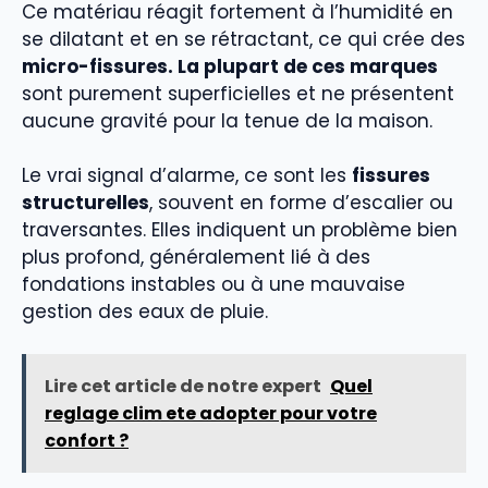
Ce matériau réagit fortement à l’humidité en
se dilatant et en se rétractant, ce qui crée des
micro-fissures. La plupart de ces marques
sont purement superficielles et ne présentent
aucune gravité pour la tenue de la maison.
Le vrai signal d’alarme, ce sont les
fissures
structurelles
, souvent en forme d’escalier ou
traversantes. Elles indiquent un problème bien
plus profond, généralement lié à des
fondations instables ou à une mauvaise
gestion des eaux de pluie.
Lire cet article de notre expert
Quel
reglage clim ete adopter pour votre
confort ?