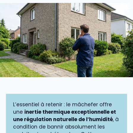
L’essentiel à retenir : le mâchefer offre
une
inertie thermique exceptionnelle et
une régulation naturelle de l’humidité
, à
condition de bannir absolument les