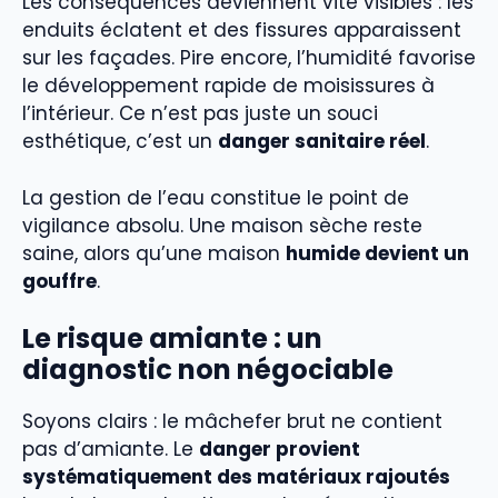
Les conséquences deviennent vite visibles : les
enduits éclatent et des fissures apparaissent
sur les façades. Pire encore, l’humidité favorise
le développement rapide de moisissures à
l’intérieur. Ce n’est pas juste un souci
esthétique, c’est un
danger sanitaire réel
.
La gestion de l’eau constitue le point de
vigilance absolu. Une maison sèche reste
saine, alors qu’une maison
humide devient un
gouffre
.
Le risque amiante : un
diagnostic non négociable
Soyons clairs : le mâchefer brut ne contient
pas d’amiante. Le
danger provient
systématiquement des matériaux rajoutés