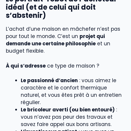
idéal (et de celui qui doit
s’abstenir)
L’achat d’une maison en mâchefer n’est pas
pour tout le monde. C’est un
projet qui
demande une certaine philosophie
et un
budget flexible.
À qui s’adresse
ce type de maison ?
Le passionné d’ancien
: vous aimez le
caractère et le confort thermique
naturel, et vous êtes prêt à un entretien
régulier.
Le bricoleur averti (ou bien entouré)
:
vous n’avez pas peur des travaux et
savez faire appel aux bons artisans.