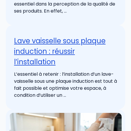
essentiel dans la perception de la qualité de
ses produits. En effet, ...
Lave vaisselle sous plaque
induction : réussir
l’installation
L’essentiel à retenir : l’installation d’un lave-
vaisselle sous une plaque induction est tout à
fait possible et optimise votre espace, à
condition d’utiliser un ...