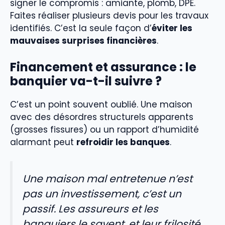
signer le compromis : amiante, plomb, DPE.
Faites réaliser plusieurs devis pour les travaux
identifiés. C’est la seule façon d’
éviter les
mauvaises surprises financières
.
Financement et assurance : le
banquier va-t-il suivre ?
C’est un point souvent oublié. Une maison
avec des désordres structurels apparents
(grosses fissures) ou un rapport d’humidité
alarmant peut
refroidir les banques
.
Une maison mal entretenue n’est
pas un investissement, c’est un
passif. Les assureurs et les
banquiers le savent, et leur frilosité