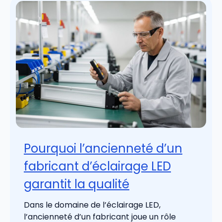
Pourquoi l’ancienneté d’un
fabricant d’éclairage LED
garantit la qualité
Dans le domaine de l’éclairage LED,
l’ancienneté d’un fabricant joue un rôle