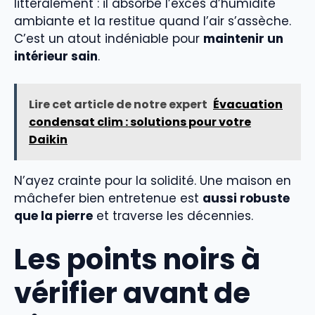
littéralement : il absorbe l’excès d’humidité
ambiante et la restitue quand l’air s’assèche.
C’est un atout indéniable pour
maintenir un
intérieur sain
.
Lire cet article de notre expert
Évacuation
condensat clim : solutions pour votre
Daikin
N’ayez crainte pour la solidité. Une maison en
mâchefer bien entretenue est
aussi robuste
que la pierre
et traverse les décennies.
Les points noirs à
vérifier avant de