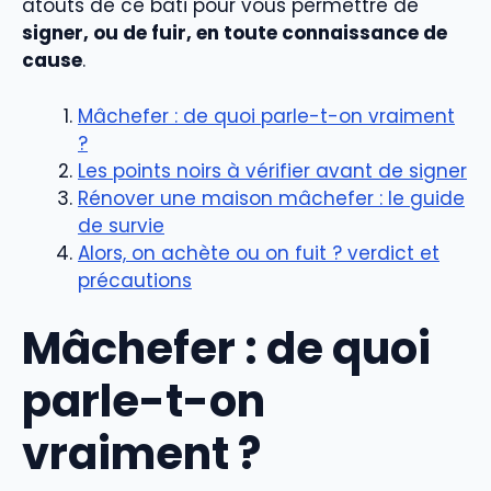
atouts de ce bâti pour vous permettre de
signer, ou de fuir, en toute connaissance de
cause
.
Mâchefer : de quoi parle-t-on vraiment
?
Les points noirs à vérifier avant de signer
Rénover une maison mâchefer : le guide
de survie
Alors, on achète ou on fuit ? verdict et
précautions
Mâchefer : de quoi
parle-t-on
vraiment ?