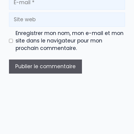
mail
Site
web
Enregistrer mon nom, mon e-mail et mon
site dans le navigateur pour mon
prochain commentaire.