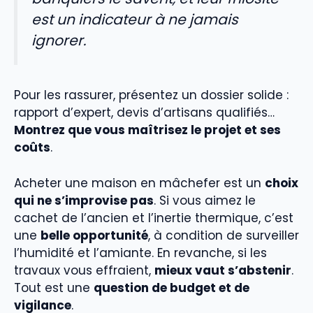
est un indicateur à ne jamais
ignorer.
Pour les rassurer, présentez un dossier solide :
rapport d’expert, devis d’artisans qualifiés…
Montrez que vous maîtrisez le projet et ses
coûts
.
Acheter une maison en mâchefer est un
choix
qui ne s’improvise pas
. Si vous aimez le
cachet de l’ancien et l’inertie thermique, c’est
une
belle opportunité
, à condition de surveiller
l’humidité et l’amiante. En revanche, si les
travaux vous effraient,
mieux vaut s’abstenir
.
Tout est une
question de budget et de
vigilance
.