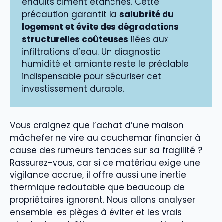
enduits ciment étanches. Cette
précaution garantit la
salubrité du
logement et évite des dégradations
structurelles coûteuses
liées aux
infiltrations d’eau. Un diagnostic
humidité et amiante reste le préalable
indispensable pour sécuriser cet
investissement durable.
Vous craignez que l’achat d’une maison
mâchefer ne vire au cauchemar financier à
cause des rumeurs tenaces sur sa fragilité ?
Rassurez-vous, car si ce matériau exige une
vigilance accrue, il offre aussi une inertie
thermique redoutable que beaucoup de
propriétaires ignorent. Nous allons analyser
ensemble les pièges à éviter et les vrais