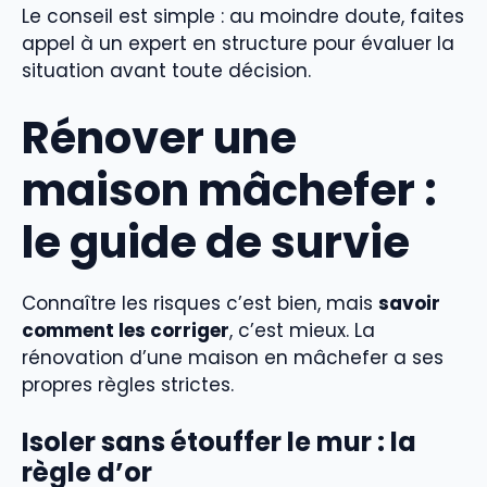
Le conseil est simple : au moindre doute, faites
appel à un expert en structure pour évaluer la
situation avant toute décision.
Rénover une
maison mâchefer :
le guide de survie
Connaître les risques c’est bien, mais
savoir
comment les corriger
, c’est mieux. La
rénovation d’une maison en mâchefer a ses
propres règles strictes.
Isoler sans étouffer le mur : la
règle d’or