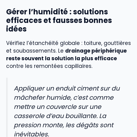
Gérer l’humidité : solutions
efficaces et fausses bonnes
idées
Vérifiez l’étanchéité globale : toiture, gouttières
et soubassements. Le
drainage périphérique
reste souvent la solution la plus efficace
contre les remontées capillaires.
Appliquer un enduit ciment sur du
mâchefer humide, c’est comme
mettre un couvercle sur une
casserole d’eau bouillante. La
pression monte, les dégâts sont
inévitables.