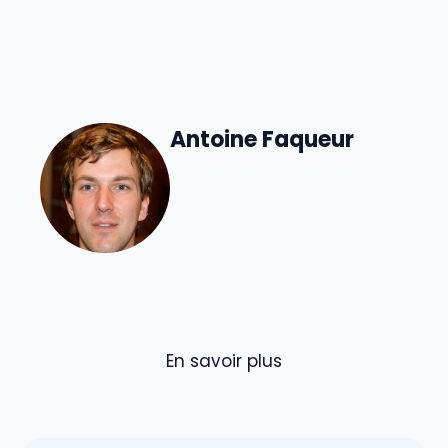
Antoine Faqueur
En savoir plus