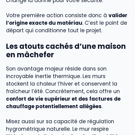
change la donne pour votre sécurité.
Votre première action consiste donc à
valider
l’origine exacte du matériau
. C’est le point de
départ qui conditionne tout le projet.
Les atouts cachés d’une maison
en mâchefer
Son avantage majeur réside dans son
incroyable inertie thermique. Les murs
stockent la chaleur l’hiver et conservent la
fraîcheur l’été. Concrètement, cela offre un
confort de vie supérieur et des factures de
chauffage potentiellement allégées
.
Misez aussi sur sa capacité de régulation
hygrométrique naturelle. Le mur respire