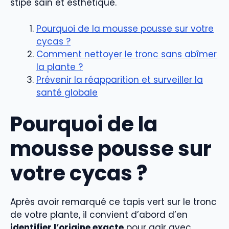
stipe sain et esthétique.
Pourquoi de la mousse pousse sur votre
cycas ?
Comment nettoyer le tronc sans abîmer
la plante ?
Prévenir la réapparition et surveiller la
santé globale
Pourquoi de la
mousse pousse sur
votre cycas ?
Après avoir remarqué ce tapis vert sur le tronc
de votre plante, il convient d’abord d’en
identifier l’origine exacte
pour agir avec