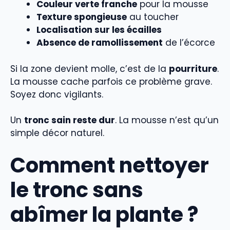
Couleur verte franche
pour la mousse
Texture spongieuse
au toucher
Localisation sur les écailles
Absence de ramollissement
de l’écorce
Si la zone devient molle, c’est de la
pourriture
.
La mousse cache parfois ce problème grave.
Soyez donc vigilants.
Un
tronc sain reste dur
. La mousse n’est qu’un
simple décor naturel.
Comment nettoyer
le tronc sans
abîmer la plante ?