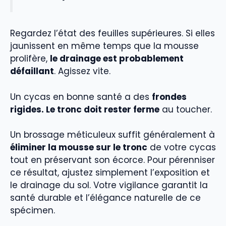
Regardez l’état des feuilles supérieures. Si elles
jaunissent en même temps que la mousse
prolifère,
le drainage est probablement
défaillant
. Agissez vite.
Un cycas en bonne santé a des
frondes
rigides. Le tronc doit rester ferme
au toucher.
Un brossage méticuleux suffit généralement à
éliminer la mousse sur le tronc
de votre cycas
tout en préservant son écorce. Pour pérenniser
ce résultat, ajustez simplement l’exposition et
le drainage du sol. Votre vigilance garantit la
santé durable et l’élégance naturelle de ce
spécimen.