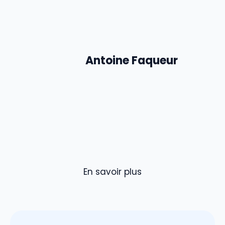
Antoine Faqueur
En savoir plus