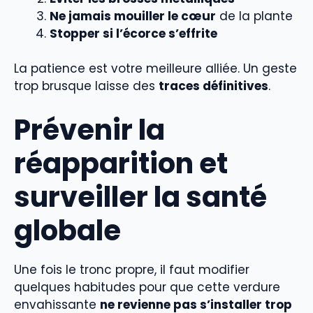
Ne jamais mouiller le cœur
de la plante
Stopper si l’écorce s’effrite
La patience est votre meilleure alliée. Un geste
trop brusque laisse des
traces définitives
.
Prévenir la
réapparition et
surveiller la santé
globale
Une fois le tronc propre, il faut modifier
quelques habitudes pour que cette verdure
envahissante
ne revienne pas s’installer trop