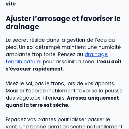
vite
.
Ajuster l’arrosage et favoriser le
drainage
Le secret réside dans la gestion de l’eau au
pied. Un sol détrempé maintient une humidité
ambiante trop forte. Pensez au
drainage
terrain naturel
pour assainir la zone.
L’eau doit
s’évacuer rapidement
.
Visez le sol, pas le tronc, lors de vos apports.
Mouiller l’écorce inutilement favorise la pousse
des végétaux inférieurs.
Arrosez uniquement
quand la terre est sèche
.
Espacez vos plantes pour laisser passer le
vent. Une bonne aération sèche naturellement