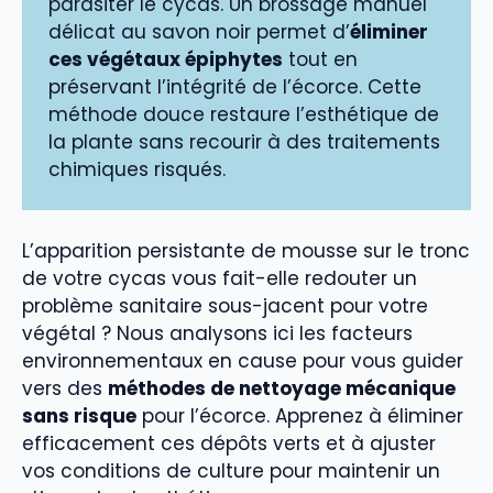
parasiter le cycas. Un brossage manuel
délicat au savon noir permet d’
éliminer
ces végétaux épiphytes
tout en
préservant l’intégrité de l’écorce. Cette
méthode douce restaure l’esthétique de
la plante sans recourir à des traitements
chimiques risqués.
L’apparition persistante de mousse sur le tronc
de votre cycas vous fait-elle redouter un
problème sanitaire sous-jacent pour votre
végétal ? Nous analysons ici les facteurs
environnementaux en cause pour vous guider
vers des
méthodes de nettoyage mécanique
sans risque
pour l’écorce. Apprenez à éliminer
efficacement ces dépôts verts et à ajuster
vos conditions de culture pour maintenir un