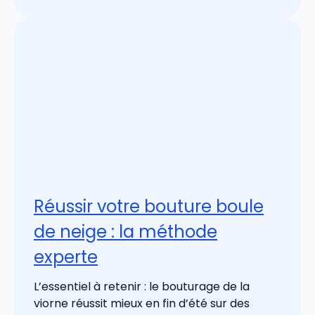
Réussir votre bouture boule
de neige : la méthode
experte
L’essentiel à retenir : le bouturage de la
viorne réussit mieux en fin d’été sur des