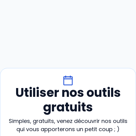
Utiliser nos outils
gratuits
Simples, gratuits, venez découvrir nos outils
qui vous apporterons un petit coup ; )