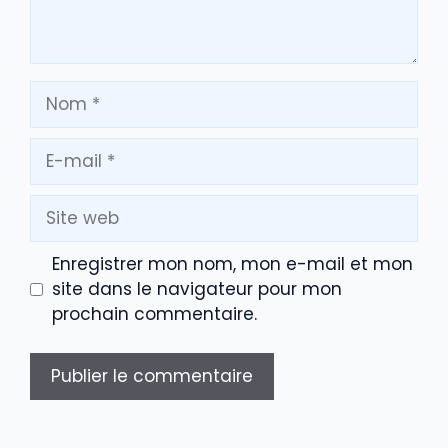
Nom
E-
mail
Site
web
Enregistrer mon nom, mon e-mail et mon
site dans le navigateur pour mon
prochain commentaire.