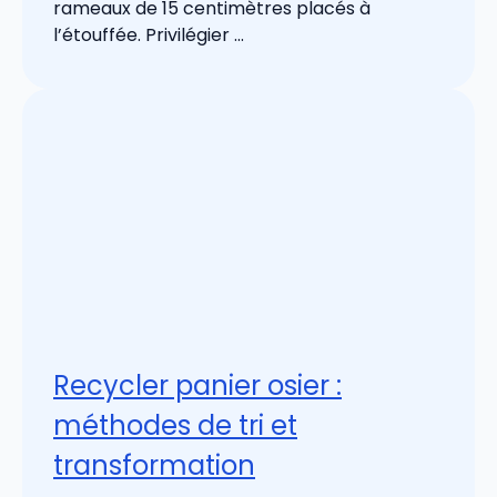
rameaux de 15 centimètres placés à
l’étouffée. Privilégier ...
Recycler panier osier :
méthodes de tri et
transformation