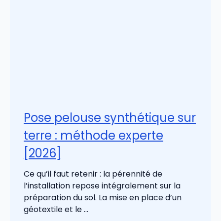
Pose pelouse synthétique sur
terre : méthode experte
[2026]
Ce qu’il faut retenir : la pérennité de
l’installation repose intégralement sur la
préparation du sol. La mise en place d’un
géotextile et le ...