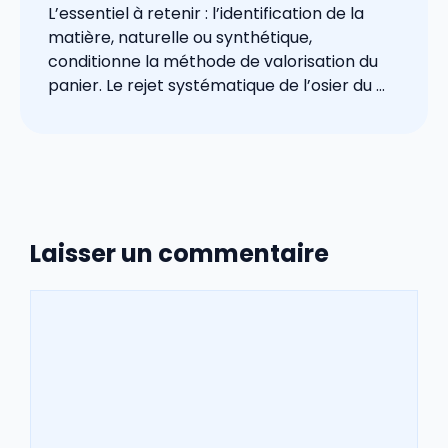
L’essentiel à retenir : l’identification de la
matière, naturelle ou synthétique,
conditionne la méthode de valorisation du
panier. Le rejet systématique de l’osier du ...
Laisser un commentaire
Commentaire