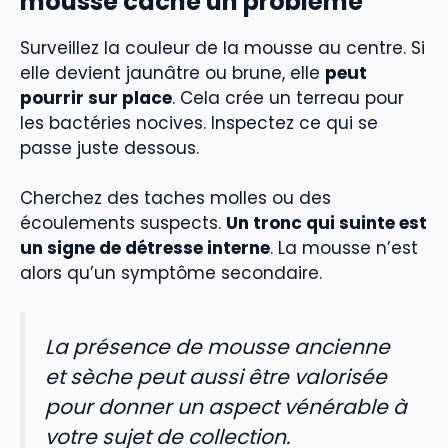
mousse cache un problème
Surveillez la couleur de la mousse au centre. Si
elle devient jaunâtre ou brune, elle
peut
pourrir sur place
. Cela crée un terreau pour
les bactéries nocives. Inspectez ce qui se
passe juste dessous.
Cherchez des taches molles ou des
écoulements suspects.
Un tronc qui suinte est
un signe de détresse interne
. La mousse n’est
alors qu’un symptôme secondaire.
La présence de mousse ancienne
et sèche peut aussi être valorisée
pour donner un aspect vénérable à
votre sujet de collection.