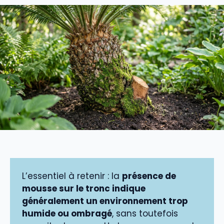
L’essentiel à retenir : la
présence de
mousse sur le tronc indique
généralement un environnement trop
humide ou ombragé
, sans toutefois