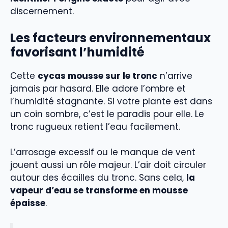
discernement.
Les facteurs environnementaux
favorisant l’humidité
Cette
cycas mousse sur le tronc
n’arrive
jamais par hasard. Elle adore l’ombre et
l’humidité stagnante. Si votre plante est dans
un coin sombre, c’est le paradis pour elle. Le
tronc rugueux retient l’eau facilement.
L’arrosage excessif ou le manque de vent
jouent aussi un rôle majeur. L’air doit circuler
autour des écailles du tronc. Sans cela,
la
vapeur d’eau se transforme en mousse
épaisse
.