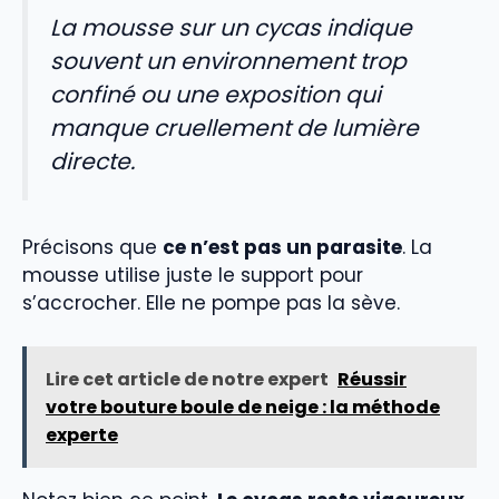
La mousse sur un cycas indique
souvent un environnement trop
confiné ou une exposition qui
manque cruellement de lumière
directe.
Précisons que
ce n’est pas un parasite
. La
mousse utilise juste le support pour
s’accrocher. Elle ne pompe pas la sève.
Lire cet article de notre expert
Réussir
votre bouture boule de neige : la méthode
experte