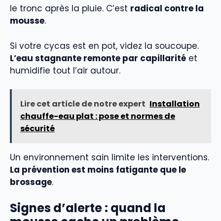
le tronc après la pluie. C’est
radical contre la
mousse
.
Si votre cycas est en pot, videz la soucoupe.
L’eau stagnante remonte par capillarité
et
humidifie tout l’air autour.
Lire cet article de notre expert
Installation
chauffe-eau plat : pose et normes de
sécurité
Un environnement sain limite les interventions.
La prévention est moins fatigante que le
brossage
.
Signes d’alerte : quand la