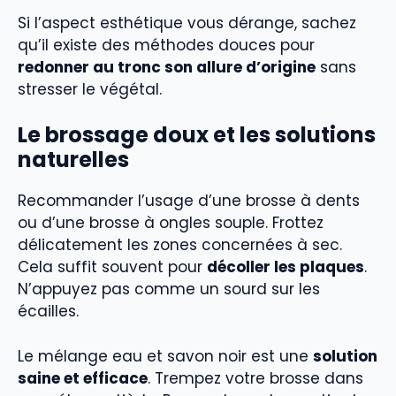
Si l’aspect esthétique vous dérange, sachez
qu’il existe des méthodes douces pour
redonner au tronc son allure d’origine
sans
stresser le végétal.
Le brossage doux et les solutions
naturelles
Recommander l’usage d’une brosse à dents
ou d’une brosse à ongles souple. Frottez
délicatement les zones concernées à sec.
Cela suffit souvent pour
décoller les plaques
.
N’appuyez pas comme un sourd sur les
écailles.
Le mélange eau et savon noir est une
solution
saine et efficace
. Trempez votre brosse dans