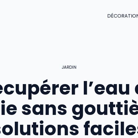
DÉCORATIO
JARDIN
cupérer l’eau
ie sans gouttiè
solutions facile