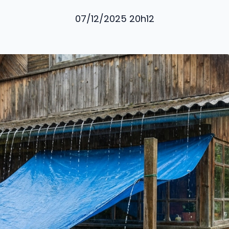
07/12/2025 20h12