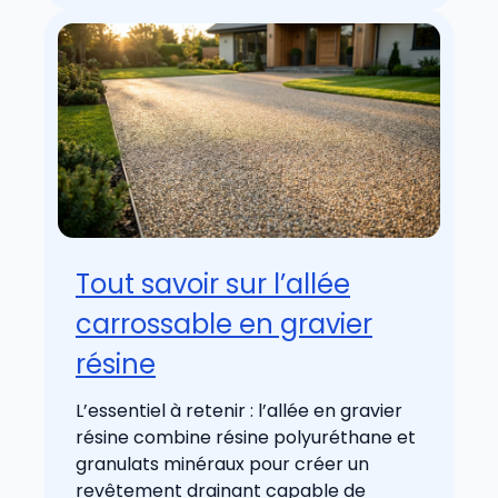
Tout savoir sur l’allée
carrossable en gravier
résine
L’essentiel à retenir : l’allée en gravier
résine combine résine polyuréthane et
granulats minéraux pour créer un
revêtement drainant capable de