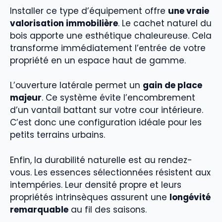
Installer ce type d’équipement offre
une vraie
valorisation immobilière
. Le cachet naturel du
bois apporte une esthétique chaleureuse. Cela
transforme immédiatement l’entrée de votre
propriété en un espace haut de gamme.
L’ouverture latérale permet un
gain de place
majeur
. Ce système évite l’encombrement
d’un vantail battant sur votre cour intérieure.
C’est donc une configuration idéale pour les
petits terrains urbains.
Enfin, la durabilité naturelle est au rendez-
vous. Les essences sélectionnées résistent aux
intempéries. Leur densité propre et leurs
propriétés intrinsèques assurent une
longévité
remarquable
au fil des saisons.