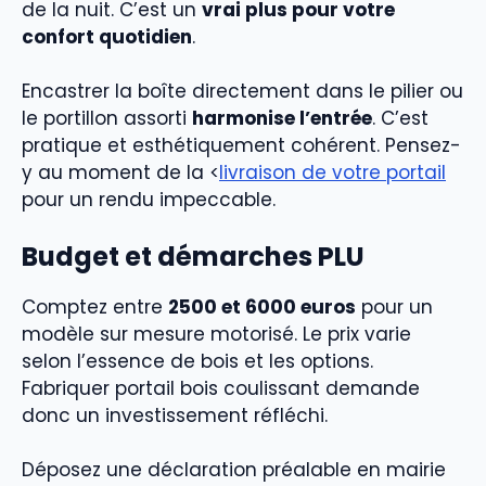
de la nuit. C’est un
vrai plus pour votre
confort quotidien
.
Encastrer la boîte directement dans le pilier ou
le portillon assorti
harmonise l’entrée
. C’est
pratique et esthétiquement cohérent. Pensez-
y au moment de la <
livraison de votre portail
pour un rendu impeccable.
Budget et démarches PLU
Comptez entre
2500 et 6000 euros
pour un
modèle sur mesure motorisé. Le prix varie
selon l’essence de bois et les options.
Fabriquer portail bois coulissant demande
donc un investissement réfléchi.
Déposez une déclaration préalable en mairie