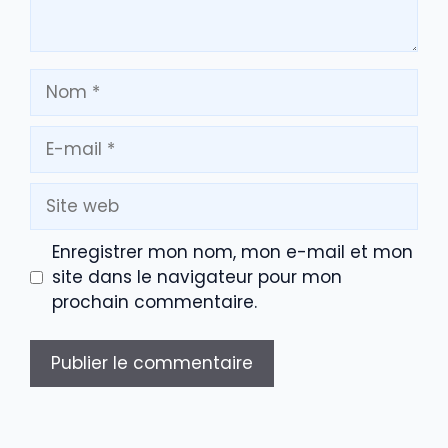
Nom
E-
mail
Site
web
Enregistrer mon nom, mon e-mail et mon
site dans le navigateur pour mon
prochain commentaire.