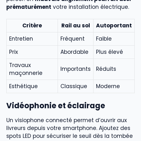
prématurément
votre installation électrique.
Critère
Rail au sol
Autoportant
Entretien
Fréquent
Faible
Prix
Abordable
Plus élevé
Travaux
Importants
Réduits
maçonnerie
Esthétique
Classique
Moderne
Vidéophonie et éclairage
Un visiophone connecté permet d’ouvrir aux
livreurs depuis votre smartphone. Ajoutez des
spots LED pour sécuriser le seuil dès la tombée