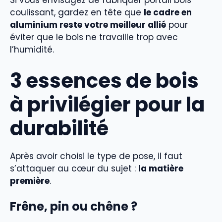
Si vous envisagez de fabriquer portail bois
coulissant, gardez en tête que
le cadre en
aluminium reste votre meilleur allié
pour
éviter que le bois ne travaille trop avec
l’humidité.
3 essences de bois
à privilégier pour la
durabilité
Après avoir choisi le type de pose, il faut
s’attaquer au cœur du sujet :
la matière
première
.
Frêne, pin ou chêne ?