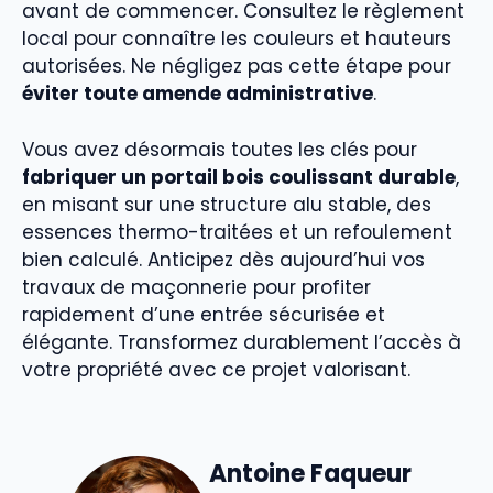
avant de commencer. Consultez le règlement
local pour connaître les couleurs et hauteurs
autorisées. Ne négligez pas cette étape pour
éviter toute amende administrative
.
Vous avez désormais toutes les clés pour
fabriquer un portail bois coulissant durable
,
en misant sur une structure alu stable, des
essences thermo-traitées et un refoulement
bien calculé. Anticipez dès aujourd’hui vos
travaux de maçonnerie pour profiter
rapidement d’une entrée sécurisée et
élégante. Transformez durablement l’accès à
votre propriété avec ce projet valorisant.
Antoine Faqueur