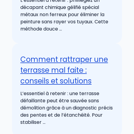
L’essentiel à retenir : privilégiez un
décapant chimique gélifié spécial
métaux non ferreux pour éliminer la
peinture sans rayer vos tuyaux. Cette
méthode douce ...
Comment rattraper une
terrasse mal faite :
conseils et solutions
L’essentiel à retenir : une terrasse
défaillante peut être sauvée sans
démolition grâce à un diagnostic précis
des pentes et de l’étanchéité. Pour
stabiliser ...