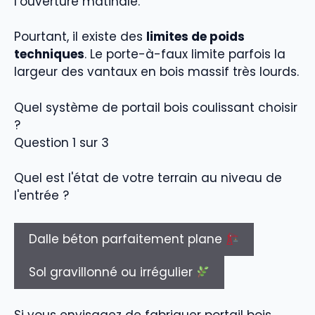
l’ouverture matinale.
Pourtant, il existe des
limites de poids
techniques
. Le porte-à-faux limite parfois la
largeur des vantaux en bois massif très lourds.
Quel système de portail bois coulissant choisir
?
Question 1 sur 3
Quel est l'état de votre terrain au niveau de
l'entrée ?
Dalle béton parfaitement plane
Sol gravillonné ou irrégulier