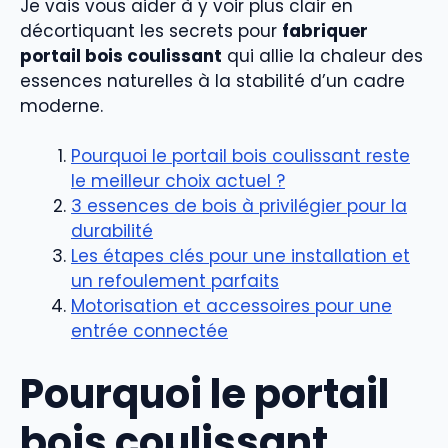
Je vais vous aider à y voir plus clair en
décortiquant les secrets pour
fabriquer
portail bois coulissant
qui allie la chaleur des
essences naturelles à la stabilité d’un cadre
moderne.
Pourquoi le portail bois coulissant reste
le meilleur choix actuel ?
3 essences de bois à privilégier pour la
durabilité
Les étapes clés pour une installation et
un refoulement parfaits
Motorisation et accessoires pour une
entrée connectée
Pourquoi le portail
bois coulissant