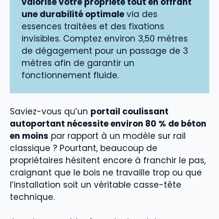
valorise votre propriété tout en offrant
une durabilité optimale
via des
essences traitées et des fixations
invisibles. Comptez environ 3,50 mètres
de dégagement pour un passage de 3
mètres afin de garantir un
fonctionnement fluide.
Saviez-vous qu’un
portail coulissant
autoportant nécessite environ 80 % de béton
en moins
par rapport à un modèle sur rail
classique ? Pourtant, beaucoup de
propriétaires hésitent encore à franchir le pas,
craignant que le bois ne travaille trop ou que
l’installation soit un véritable casse-tête
technique.