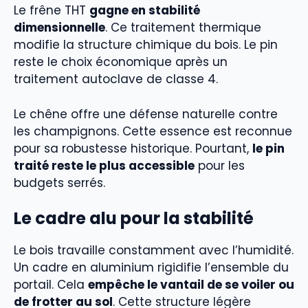
Le frêne THT
gagne en stabilité
dimensionnelle
. Ce traitement thermique
modifie la structure chimique du bois. Le pin
reste le choix économique après un
traitement autoclave de classe 4.
Le chêne offre une défense naturelle contre
les champignons. Cette essence est reconnue
pour sa robustesse historique. Pourtant,
le pin
traité reste le plus accessible
pour les
budgets serrés.
Le cadre alu pour la stabilité
Le bois travaille constamment avec l’humidité.
Un cadre en aluminium rigidifie l’ensemble du
portail. Cela
empêche le vantail de se voiler ou
de frotter au sol
. Cette structure légère