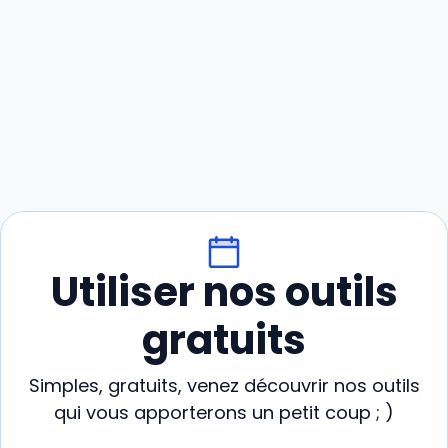
Utiliser nos outils
gratuits
Simples, gratuits, venez découvrir nos outils
qui vous apporterons un petit coup ; )