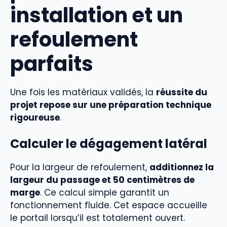
installation et un
refoulement
parfaits
Une fois les matériaux validés, la
réussite du
projet repose sur une préparation technique
rigoureuse
.
Calculer le dégagement latéral
Pour la largeur de refoulement,
additionnez la
largeur du passage et 50 centimètres de
marge
. Ce calcul simple garantit un
fonctionnement fluide. Cet espace accueille
le portail lorsqu’il est totalement ouvert.