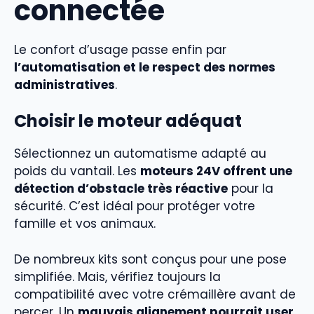
connectée
Le confort d’usage passe enfin par
l’automatisation et le respect des normes
administratives
.
Choisir le moteur adéquat
Sélectionnez un automatisme adapté au
poids du vantail. Les
moteurs 24V offrent une
détection d’obstacle très réactive
pour la
sécurité. C’est idéal pour protéger votre
famille et vos animaux.
De nombreux kits sont conçus pour une pose
simplifiée. Mais, vérifiez toujours la
compatibilité avec votre crémaillère avant de
percer. Un
mauvais alignement pourrait user