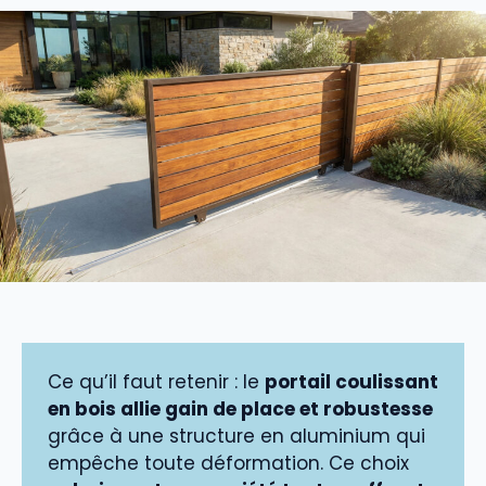
Ce qu’il faut retenir : le
portail coulissant
en bois allie gain de place et robustesse
grâce à une structure en aluminium qui
empêche toute déformation. Ce choix