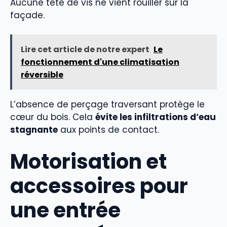
Aucune tête de vis ne vient rouiller sur la
façade.
Lire cet article de notre expert
Le
fonctionnement d'une climatisation
réversible
L’absence de perçage traversant protège le
cœur du bois. Cela
évite les infiltrations d’eau
stagnante
aux points de contact.
Motorisation et
accessoires pour
une entrée