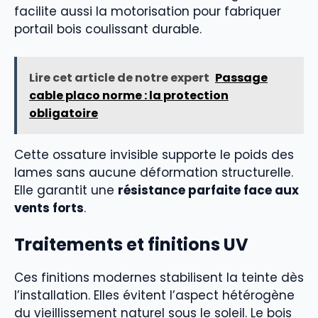
facilite aussi la motorisation pour fabriquer
portail bois coulissant durable.
Lire cet article de notre expert
Passage
cable placo norme : la protection
obligatoire
Cette ossature invisible supporte le poids des
lames sans aucune déformation structurelle.
Elle garantit une
résistance parfaite face aux
vents forts
.
Traitements et finitions UV
Ces finitions modernes stabilisent la teinte dès
l’installation. Elles évitent l’aspect hétérogène
du vieillissement naturel sous le soleil. Le bois