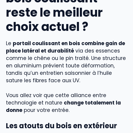
reste le meilleur
choix actuel ?
Le
portail coulissant en bois combine gain de
place latéral et durabilité
via des essences
comme le chêne ou le pin traité. Une structure
en aluminium prévient toute déformation,
tandis qu’un entretien saisonnier à l’huile
sature les fibres face aux UV.
Vous allez voir que cette alliance entre
technologie et nature
change totalement la
donne
pour votre entrée.
Les atouts du bois en extérieur