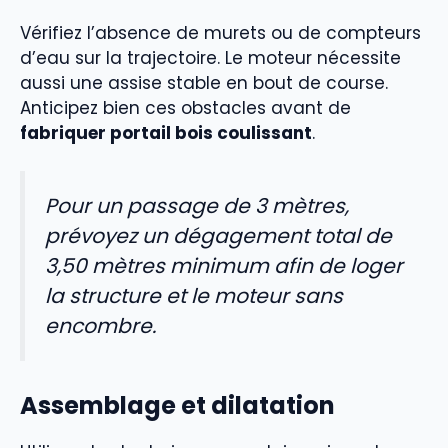
Vérifiez l’absence de murets ou de compteurs
d’eau sur la trajectoire. Le moteur nécessite
aussi une assise stable en bout de course.
Anticipez bien ces obstacles avant de
fabriquer portail bois coulissant
.
Pour un passage de 3 mètres,
prévoyez un dégagement total de
3,50 mètres minimum afin de loger
la structure et le moteur sans
encombre.
Assemblage et dilatation