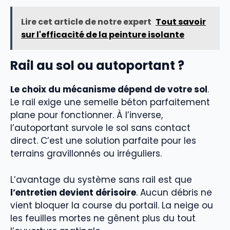
Lire cet article de notre expert
Tout savoir
sur l'efficacité de la peinture isolante
Rail au sol ou autoportant ?
Le choix du mécanisme dépend de votre sol
.
Le rail exige une semelle béton parfaitement
plane pour fonctionner. À l’inverse,
l’autoportant survole le sol sans contact
direct. C’est une solution parfaite pour les
terrains gravillonnés ou irréguliers.
L’avantage du système sans rail est que
l’entretien devient dérisoire
. Aucun débris ne
vient bloquer la course du portail. La neige ou
les feuilles mortes ne gênent plus du tout