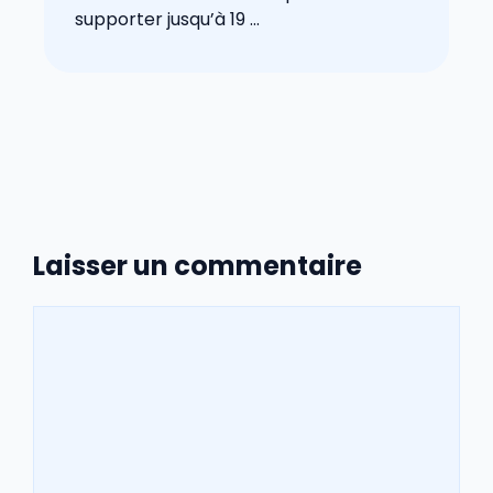
supporter jusqu’à 19 ...
Laisser un commentaire
Commentaire