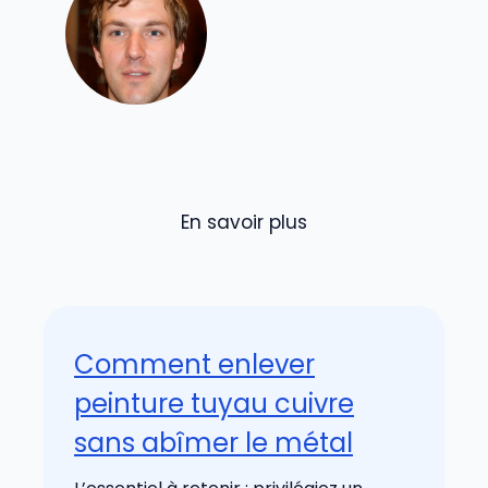
En savoir plus
Comment enlever
peinture tuyau cuivre
sans abîmer le métal