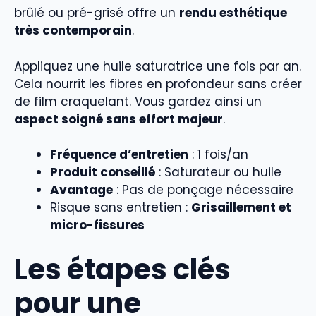
brûlé ou pré-grisé offre un
rendu esthétique
très contemporain
.
Appliquez une huile saturatrice une fois par an.
Cela nourrit les fibres en profondeur sans créer
de film craquelant. Vous gardez ainsi un
aspect soigné sans effort majeur
.
Fréquence d’entretien
: 1 fois/an
Produit conseillé
: Saturateur ou huile
Avantage
: Pas de ponçage nécessaire
Risque sans entretien :
Grisaillement et
micro-fissures
Les étapes clés
pour une