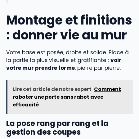
Montage et finitions
: donner vie au mur
Votre base est posée, droite et solide. Place à
la partie la plus visuelle et gratifiante :
voir
votre mur prendre forme
, pierre par pierre.
Lire cet article de notre expert
Comment
raboter une porte sans rabot avec
efficacité
La pose rang par rang et la
gestion des coupes