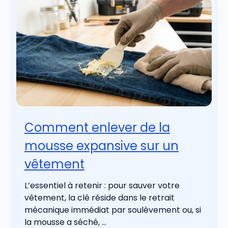
Comment enlever de la
mousse expansive sur un
vêtement
L’essentiel à retenir : pour sauver votre
vêtement, la clé réside dans le retrait
mécanique immédiat par soulèvement ou, si
la mousse a séché, ...