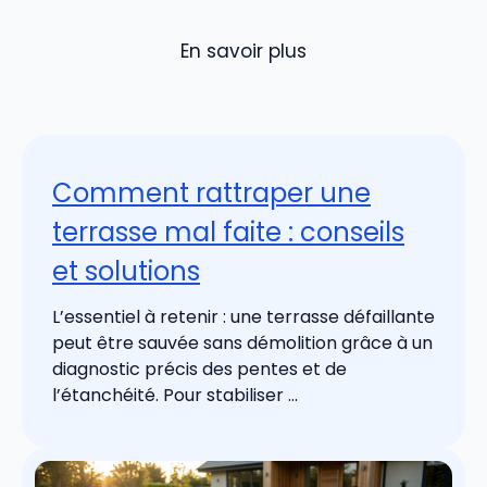
En savoir plus
Comment rattraper une
terrasse mal faite : conseils
et solutions
L’essentiel à retenir : une terrasse défaillante
peut être sauvée sans démolition grâce à un
diagnostic précis des pentes et de
l’étanchéité. Pour stabiliser ...