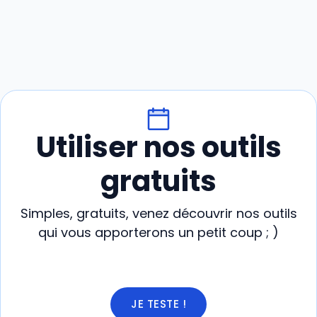
Utiliser nos outils
gratuits
Simples, gratuits, venez découvrir nos outils
qui vous apporterons un petit coup ; )
JE TESTE !