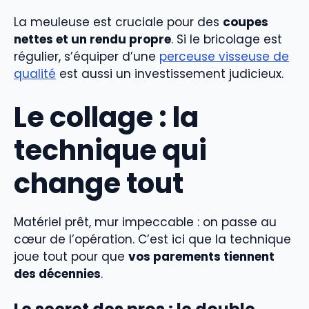
La meuleuse est cruciale pour des
coupes
nettes et un rendu propre
. Si le bricolage est
régulier, s’équiper d’une
perceuse visseuse de
qualité
est aussi un investissement judicieux.
Le collage : la
technique qui
change tout
Matériel prêt, mur impeccable : on passe au
cœur de l’opération. C’est ici que la technique
joue tout pour que
vos parements tiennent
des décennies
.