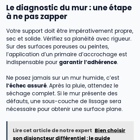
Le diagnostic du mur : une étape
à ne pas zapper
Votre support doit être impérativement propre,
sec et solide. Vérifiez sa planéité avec rigueur.
Sur des surfaces poreuses ou peintes,
l’application d’un primaire d’accrochage est
indispensable pour
garantir l’adhérence
.
Ne posez jamais sur un mur humide, c’est
l’échec assuré
. Après la pluie, attendez le
séchage complet. Si le mur présente des
défauts, une sous-couche de lissage sera
nécessaire pour obtenir une surface plane.
Lire cet article de notre expert
Bien choisir
son disjoncteur différentiel : le guide