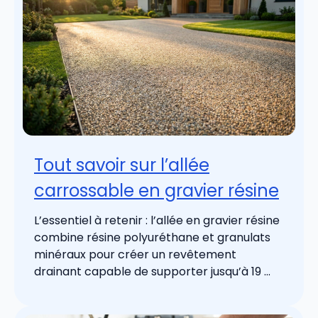
Tout savoir sur l’allée
carrossable en gravier résine
L’essentiel à retenir : l’allée en gravier résine
combine résine polyuréthane et granulats
minéraux pour créer un revêtement
drainant capable de supporter jusqu’à 19 ...