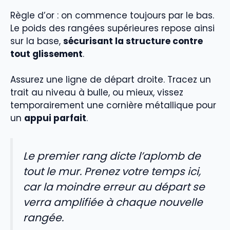
Règle d’or : on commence toujours par le bas.
Le poids des rangées supérieures repose ainsi
sur la base,
sécurisant la structure contre
tout glissement
.
Assurez une ligne de départ droite. Tracez un
trait au niveau à bulle, ou mieux, vissez
temporairement une cornière métallique pour
un
appui parfait
.
Le premier rang dicte l’aplomb de
tout le mur. Prenez votre temps ici,
car la moindre erreur au départ se
verra amplifiée à chaque nouvelle
rangée.