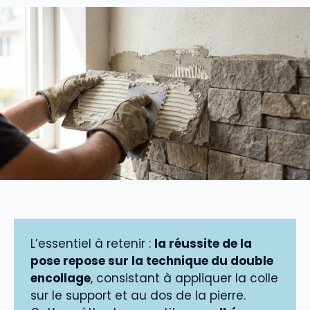
L’essentiel à retenir :
la réussite de la
pose repose sur la technique du double
encollage
, consistant à appliquer la colle
sur le support et au dos de la pierre.