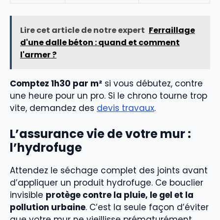
Lire cet article de notre expert
Ferraillage
d'une dalle béton : quand et comment
l'armer ?
Comptez 1h30 par m²
si vous débutez, contre
une heure pour un pro. Si le chrono tourne trop
vite, demandez des
devis travaux
.
L’assurance vie de votre mur :
l’hydrofuge
Attendez le séchage complet des joints avant
d’appliquer un produit hydrofuge. Ce bouclier
invisible
protège contre la pluie, le gel et la
pollution urbaine
. C’est la seule façon d’éviter
que votre mur ne vieillisse prématurément.