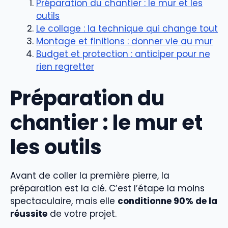
Préparation du chantier : le mur et les
outils
Le collage : la technique qui change tout
Montage et finitions : donner vie au mur
Budget et protection : anticiper pour ne
rien regretter
Préparation du
chantier : le mur et
les outils
Avant de coller la première pierre, la
préparation est la clé. C’est l’étape la moins
spectaculaire, mais elle
conditionne 90% de la
réussite
de votre projet.