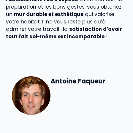
préparation et les bons gestes, vous obtenez
un
mur durable et esthétique
qui valorise
votre habitat. Il ne vous reste plus qu’à
admirer votre travail : la
satisfaction d’avoir
tout fait soi-même est incomparable
!
Antoine Faqueur