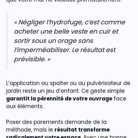
« Négliger l’hydrofuge, c’est comme
acheter une belle veste en cuir et
sortir sous un orage sans
l’imperméabiliser. Le résultat est
prévisible. »
L’application au spalter ou au pulvérisateur de
jardin reste un jeu d’enfant. Ce geste simple
garantit la pérennité de votre ouvrage
face
aux éléments.
Poser des parements demande de la
méthode, mais le
résultat transforme
radicalement votre espace
. Avec une bonne