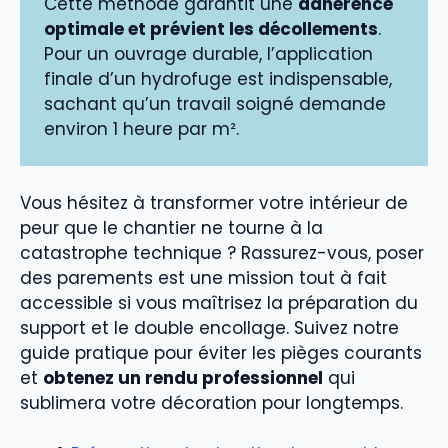
Cette méthode garantit une
adhérence
optimale et prévient les décollements
.
Pour un ouvrage durable, l’application
finale d’un hydrofuge est indispensable,
sachant qu’un travail soigné demande
environ 1 heure par m².
Vous hésitez à transformer votre intérieur de
peur que le chantier ne tourne à la
catastrophe technique ? Rassurez-vous, poser
des parements est une mission tout à fait
accessible si vous maîtrisez la préparation du
support et le double encollage. Suivez notre
guide pratique pour éviter les pièges courants
et
obtenez un rendu professionnel
qui
sublimera votre décoration pour longtemps.