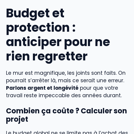
Budget et
protection :
anticiper pour ne
rien regretter
Le mur est magnifique, les joints sont faits. On
pourrait s’arrêter là, mais ce serait une erreur.
Parlons argent et longévité
pour que votre
travail reste impeccable des années durant.
Combien ça coûte ? Calculer son
projet
Le budget global ne se limite pas à l’achat des