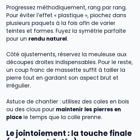
Progressez méthodiquement, rang par rang.
Pour éviter l’effet « plastique », piochez dans
plusieurs paquets à la fois afin de varier
teintes et formes. Fuyez la symétrie parfaite
pour un
rendu naturel
.
Côté ajustements, réservez la meuleuse aux
découpes droites indispensables. Pour le reste,
un coup franc de massette suffit à tailler la
pierre tout en gardant son aspect brut et
irrégulier.
Astuce de chantier : utilisez des cales en bois
ou des clous pour
maintenir les pierres en
place
le temps que la colle prenne.
Le jointoiement : la touche finale