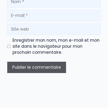
E-
mail
Site
web
Enregistrer mon nom, mon e-mail et mon
site dans le navigateur pour mon
prochain commentaire.