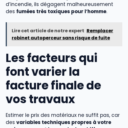
d’incendie, ils dégagent malheureusement
des
fumées très toxiques pour l’homme
.
Lire cet article de notre expert
Remplacer
robinet autoperceur sans risque de fuite
Les facteurs qui
font varier la
facture finale de
vos travaux
Estimer le prix des matériaux ne suffit pas, car
des
variables techniques propres à votre