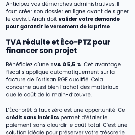
Anticipez vos démarches administratives. Il
faut créer son dossier en ligne avant de signer
le devis. L’Anah doit
valider votre demande
pour garantir le versement de la prime
.
TVA réduite et Éco-PTZ pour
financer son projet
Bénéficiez d’une
TVA à 5,5 %
. Cet avantage
fiscal s’applique automatiquement sur la
facture de l’artisan RGE qualifié. Cela
concerne aussi bien l’achat des matériaux
que le coût de la main-d’œuvre.
L’Éco-prêt à taux zéro est une opportunité. Ce
crédit sans intérêts
permet d’étaler le
paiement sans alourdir le coût total. C’est une
solution idéale pour préserver votre trésorerie