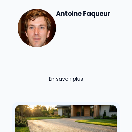
Antoine Faqueur
En savoir plus