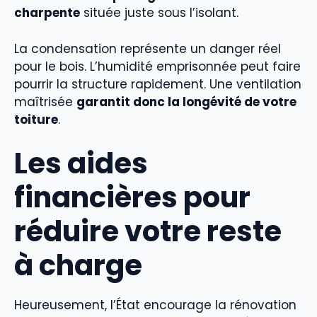
charpente
située juste sous l’isolant.
La condensation représente un danger réel
pour le bois. L’humidité emprisonnée peut faire
pourrir la structure rapidement. Une ventilation
maîtrisée
garantit donc la longévité de votre
toiture
.
Les aides
financières pour
réduire votre reste
à charge
Heureusement, l’État encourage la rénovation