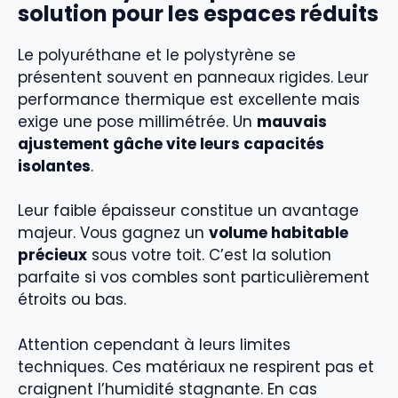
solution pour les espaces réduits
Le polyuréthane et le polystyrène se
présentent souvent en panneaux rigides. Leur
performance thermique est excellente mais
exige une pose millimétrée. Un
mauvais
ajustement gâche vite leurs capacités
isolantes
.
Leur faible épaisseur constitue un avantage
majeur. Vous gagnez un
volume habitable
précieux
sous votre toit. C’est la solution
parfaite si vos combles sont particulièrement
étroits ou bas.
Attention cependant à leurs limites
techniques. Ces matériaux ne respirent pas et
craignent l’humidité stagnante. En cas