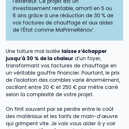
l’extérieur. Ce projet est un
investissement rentable, amorti en 5 ou
6 ans grâce à une réduction de 30 % de
vos factures de chauffage et aux aides
de l’État comme MaPrimeRénov’.
Une toiture mal isolée
laisse s’échapper
jusqu’à 30 % de la chaleur
d’un foyer,
transformant vos factures de chauffage en
un véritable gouffre financier. Pourtant, le prix
de l’isolation des combles varie énormément,
oscillant entre 20 € et 250 € par mètre carré
selon la complexité de votre projet.
On finit souvent par se perdre entre le coût
des matériaux et les tarifs de main-d’œuvre
qui grimpent vite. Je vais vous aider à y voir