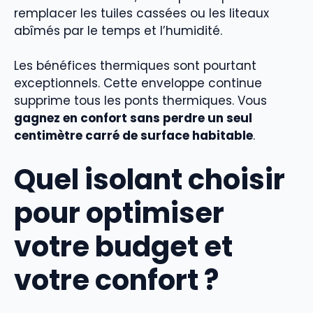
remplacer les tuiles cassées ou les liteaux
abîmés par le temps et l’humidité.
Les bénéfices thermiques sont pourtant
exceptionnels. Cette enveloppe continue
supprime tous les ponts thermiques. Vous
gagnez en confort sans perdre un seul
centimètre carré de surface habitable
.
Quel isolant choisir
pour optimiser
votre budget et
votre confort ?