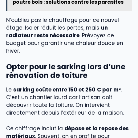
poutre bois : solutions contre les parasites
N’oubliez pas le chauffage pour ce nouvel
étage. Isoler réduit les pertes, mais
un
radiateur reste nécessaire
. Prévoyez ce
budget pour garantir une chaleur douce en
hiver.
Opter pour le sarking lors d’une
rénovation de toiture
Le
sarking coûte entre 150 et 250 € par m²
.
C’est un chantier lourd car l’artisan doit
découvrir toute la toiture. On intervient
directement depuis l’extérieur de la maison.
Ce chiffrage inclut la
dépose et la repose des
matériaux
. Souvent, on en profite pour