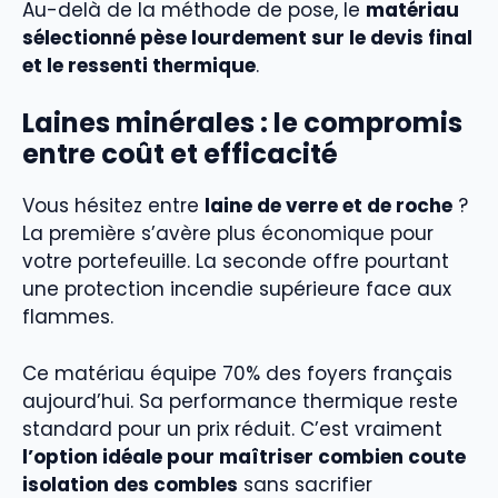
Au-delà de la méthode de pose, le
matériau
sélectionné pèse lourdement sur le devis final
et le ressenti thermique
.
Laines minérales : le compromis
entre coût et efficacité
Vous hésitez entre
laine de verre et de roche
?
La première s’avère plus économique pour
votre portefeuille. La seconde offre pourtant
une protection incendie supérieure face aux
flammes.
Ce matériau équipe 70% des foyers français
aujourd’hui. Sa performance thermique reste
standard pour un prix réduit. C’est vraiment
l’option idéale pour maîtriser combien coute
isolation des combles
sans sacrifier