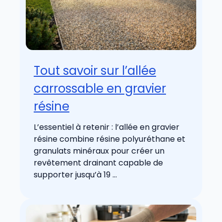
Tout savoir sur l’allée
carrossable en gravier
résine
L’essentiel à retenir : l’allée en gravier
résine combine résine polyuréthane et
granulats minéraux pour créer un
revêtement drainant capable de
supporter jusqu’à 19 ...