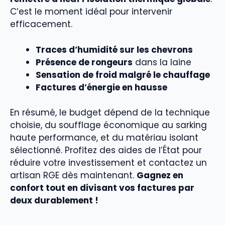
C’est le moment idéal pour intervenir
efficacement.
Traces d’humidité sur les chevrons
Présence de rongeurs
dans la laine
Sensation de froid malgré le chauffage
Factures d’énergie en hausse
En résumé, le budget dépend de la technique
choisie, du soufflage économique au sarking
haute performance, et du matériau isolant
sélectionné. Profitez des aides de l’État pour
réduire votre investissement et contactez un
artisan RGE dès maintenant.
Gagnez en
confort tout en divisant vos factures par
deux durablement !