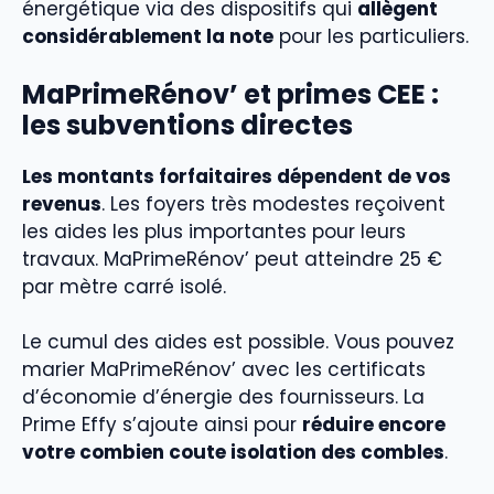
énergétique via des dispositifs qui
allègent
considérablement la note
pour les particuliers.
MaPrimeRénov’ et primes CEE :
les subventions directes
Les montants forfaitaires dépendent de vos
revenus
. Les foyers très modestes reçoivent
les aides les plus importantes pour leurs
travaux. MaPrimeRénov’ peut atteindre 25 €
par mètre carré isolé.
Le cumul des aides est possible. Vous pouvez
marier MaPrimeRénov’ avec les certificats
d’économie d’énergie des fournisseurs. La
Prime Effy s’ajoute ainsi pour
réduire encore
votre combien coute isolation des combles
.