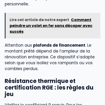
personnelle.
Lire cet article de notre expert
Comment
peindre un volet en fer sans décaper avec
succès
Attention aux
plafonds de financement
. Le
montant prêté dépend de l’ampleur de la
rénovation entreprise. Ce dispositif s’adapte
selon que vous isoliez vos rampants ou vos
combles perdus.
Résistance thermique et
certification RGE : les règles du
jeu
Vérifiez le coefficient R requis. Pour les