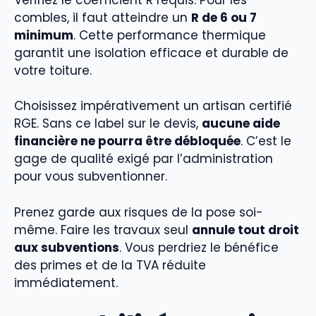
combles, il faut atteindre un
R de 6 ou 7
minimum
. Cette performance thermique
garantit une isolation efficace et durable de
votre toiture.
Choisissez impérativement un artisan certifié
RGE. Sans ce label sur le devis,
aucune aide
financière ne pourra être débloquée
. C’est le
gage de qualité exigé par l’administration
pour vous subventionner.
Prenez garde aux risques de la pose soi-
même. Faire les travaux seul
annule tout droit
aux subventions
. Vous perdriez le bénéfice
des primes et de la TVA réduite
immédiatement.