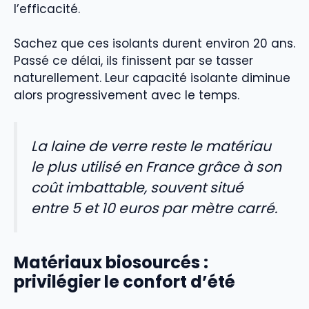
l’efficacité.
Sachez que ces isolants durent environ 20 ans.
Passé ce délai, ils finissent par se tasser
naturellement. Leur capacité isolante diminue
alors progressivement avec le temps.
La laine de verre reste le matériau
le plus utilisé en France grâce à son
coût imbattable, souvent situé
entre 5 et 10 euros par mètre carré.
Matériaux biosourcés :
privilégier le confort d’été