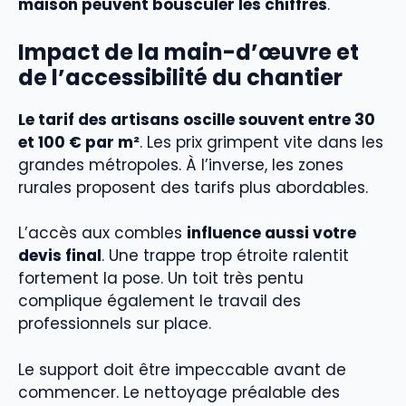
maison peuvent bousculer les chiffres
.
Impact de la main-d’œuvre et
de l’accessibilité du chantier
Le tarif des artisans oscille souvent entre 30
et 100 € par m²
. Les prix grimpent vite dans les
grandes métropoles. À l’inverse, les zones
rurales proposent des tarifs plus abordables.
L’accès aux combles
influence aussi votre
devis final
. Une trappe trop étroite ralentit
fortement la pose. Un toit très pentu
complique également le travail des
professionnels sur place.
Le support doit être impeccable avant de
commencer. Le nettoyage préalable des