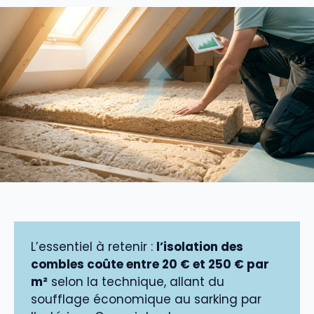
L’essentiel à retenir :
l’isolation des
combles coûte entre 20 € et 250 € par
m²
selon la technique, allant du
soufflage économique au sarking par