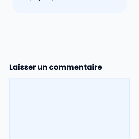
Laisser un commentaire
Commentaire