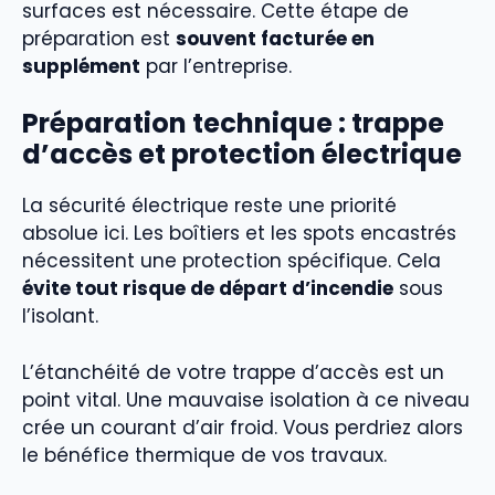
surfaces est nécessaire. Cette étape de
préparation est
souvent facturée en
supplément
par l’entreprise.
Préparation technique : trappe
d’accès et protection électrique
La sécurité électrique reste une priorité
absolue ici. Les boîtiers et les spots encastrés
nécessitent une protection spécifique. Cela
évite tout risque de départ d’incendie
sous
l’isolant.
L’étanchéité de votre trappe d’accès est un
point vital. Une mauvaise isolation à ce niveau
crée un courant d’air froid. Vous perdriez alors
le bénéfice thermique de vos travaux.