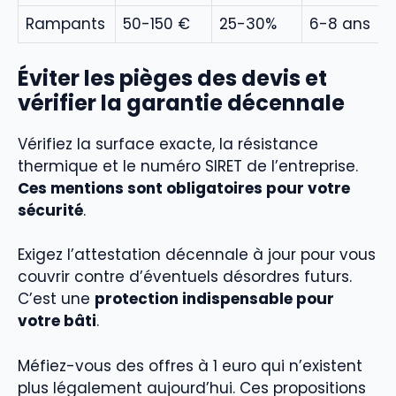
Rampants
50-150 €
25-30%
6-8 ans
Éviter les pièges des devis et
vérifier la garantie décennale
Vérifiez la surface exacte, la résistance
thermique et le numéro SIRET de l’entreprise.
Ces mentions sont obligatoires pour votre
sécurité
.
Exigez l’attestation décennale à jour pour vous
couvrir contre d’éventuels désordres futurs.
C’est une
protection indispensable pour
votre bâti
.
Méfiez-vous des offres à 1 euro qui n’existent
plus légalement aujourd’hui. Ces propositions