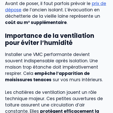
Avant de poser, il faut parfois prévoir le
prix de
dépose
de l’ancien isolant. L’évacuation en
déchetterie de la vieille laine représente un
coût au m² supplémentaire
.
Importance de la ventilation
pour éviter l’humidité
Installer une VMC performante devient
souvent indispensable après isolation. Une
maison trop étanche doit impérativement
respirer. Cela
empêche l’apparition de
moisissures tenaces
sur vos murs intérieurs.
Les chatières de ventilation jouent un rôle
technique majeur. Ces petites ouvertures de
toiture assurent une circulation d’air
constante. Elles
protègent efficacement la