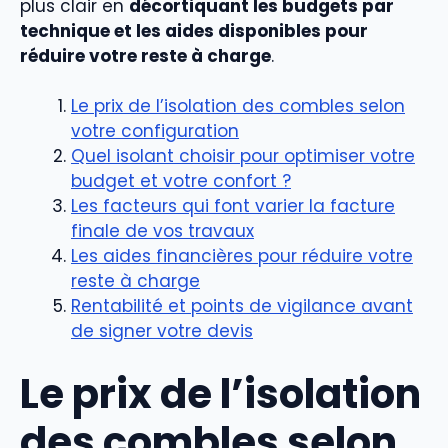
plus clair en
décortiquant les budgets par
technique et les aides disponibles pour
réduire votre reste à charge
.
Le prix de l’isolation des combles selon
votre configuration
Quel isolant choisir pour optimiser votre
budget et votre confort ?
Les facteurs qui font varier la facture
finale de vos travaux
Les aides financières pour réduire votre
reste à charge
Rentabilité et points de vigilance avant
de signer votre devis
Le prix de l’isolation
des combles selon