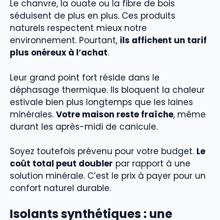
Le chanvre, la ouate ou la fibre de bois
séduisent de plus en plus. Ces produits
naturels respectent mieux notre
environnement. Pourtant,
ils affichent un tarif
plus onéreux à l’achat
.
Leur grand point fort réside dans le
déphasage thermique. Ils bloquent la chaleur
estivale bien plus longtemps que les laines
minérales.
Votre maison reste fraîche
, même
durant les après-midi de canicule.
Soyez toutefois prévenu pour votre budget.
Le
coût total peut doubler
par rapport à une
solution minérale. C’est le prix à payer pour un
confort naturel durable.
Isolants synthétiques : une