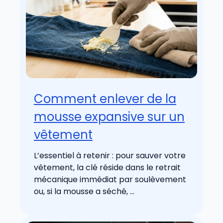
Comment enlever de la
mousse expansive sur un
vêtement
L’essentiel à retenir : pour sauver votre
vêtement, la clé réside dans le retrait
mécanique immédiat par soulèvement
ou, si la mousse a séché, ...