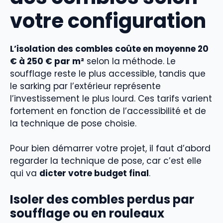
votre configuration
L’isolation des combles coûte en moyenne 20
€ à 250 € par m²
selon la méthode. Le
soufflage reste le plus accessible, tandis que
le sarking par l’extérieur représente
l’investissement le plus lourd. Ces tarifs varient
fortement en fonction de l’accessibilité et de
la technique de pose choisie.
Pour bien démarrer votre projet, il faut d’abord
regarder la technique de pose, car c’est elle
qui va
dicter votre budget final
.
Isoler des combles perdus par
soufflage ou en rouleaux