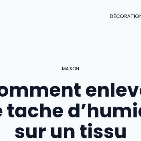
DÉCORATIO
MAISON
omment enlev
 tache d’humi
sur un tissu