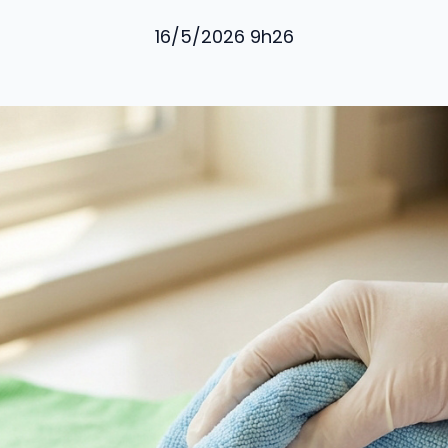
16/5/2026 9h26