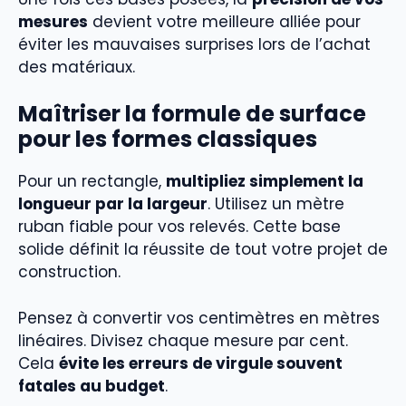
mesures
devient votre meilleure alliée pour
éviter les mauvaises surprises lors de l’achat
des matériaux.
Maîtriser la formule de surface
pour les formes classiques
Pour un rectangle,
multipliez simplement la
longueur par la largeur
. Utilisez un mètre
ruban fiable pour vos relevés. Cette base
solide définit la réussite de tout votre projet de
construction.
Pensez à convertir vos centimètres en mètres
linéaires. Divisez chaque mesure par cent.
Cela
évite les erreurs de virgule souvent
fatales au budget
.