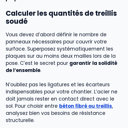
Calculer les quantités de treillis
soudé
Vous devez d’abord définir le nombre de
panneaux nécessaires pour couvrir votre
surface. Superposez systématiquement les
plaques sur au moins deux mailles lors de la
pose. C’est le secret pour
garantir la solidité
de l’ensemble
.
N’oubliez pas les ligatures et les écarteurs
indispensables pour votre chantier. L’acier ne
doit jamais rester en contact direct avec le
sol. Pour choisir entre
béton fibré ou treillis
,
analysez bien vos besoins de résistance
structurelle.