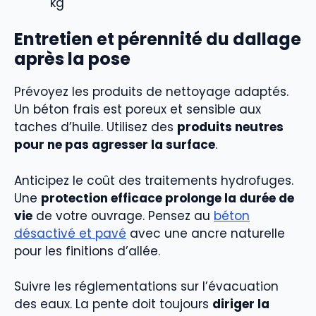
kg
Entretien et pérennité du dallage
après la pose
Prévoyez les produits de nettoyage adaptés.
Un béton frais est poreux et sensible aux
taches d’huile. Utilisez des
produits neutres
pour ne pas agresser la surface
.
Anticipez le coût des traitements hydrofuges.
Une
protection efficace prolonge la durée de
vie
de votre ouvrage. Pensez au
béton
désactivé et pavé
avec une ancre naturelle
pour les finitions d’allée.
Suivre les réglementations sur l’évacuation
des eaux. La pente doit toujours
diriger la