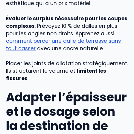
esthétique qui a un prix matériel.
Évaluer le surplus nécessaire pour les coupes
complexes
. Prévoyez 10 % de dalles en plus
pour les angles non droits. Apprenez aussi
comment percer une dalle de terrasse sans
tout casser
avec une ancre naturelle.
Placer les joints de dilatation stratégiquement.
Ils structurent le volume et
limitent les
fissures
.
Adapter l’épaisseur
et le dosage selon
la destination de