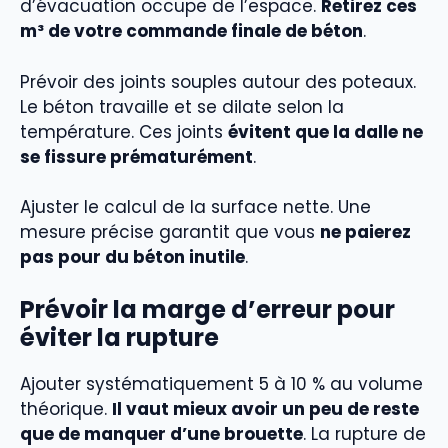
d’évacuation occupe de l’espace.
Retirez ces
m³ de votre commande finale de béton
.
Prévoir des joints souples autour des poteaux.
Le béton travaille et se dilate selon la
température. Ces joints
évitent que la dalle ne
se fissure prématurément
.
Ajuster le calcul de la surface nette. Une
mesure précise garantit que vous
ne paierez
pas pour du béton inutile
.
Prévoir la marge d’erreur pour
éviter la rupture
Ajouter systématiquement 5 à 10 % au volume
théorique.
Il vaut mieux avoir un peu de reste
que de manquer d’une brouette
. La rupture de