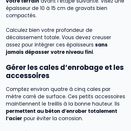
votre terrain
avant l’étape suivante. Visez une
épaisseur de 10 à 15 cm de gravats bien
compactés.
Calculez bien votre profondeur de
décaissement totale. Vous devez creuser
assez pour intégrer ces épaisseurs
sans
jamais dépasser votre niveau fini
.
Gérer les cales d’enrobage et les
accessoires
Comptez environ quatre à cinq cales par
mètre carré de surface. Ces petits accessoires
maintiennent le treillis à la bonne hauteur. Ils
permettent au béton d’enrober totalement
l’acier
pour éviter la corrosion.