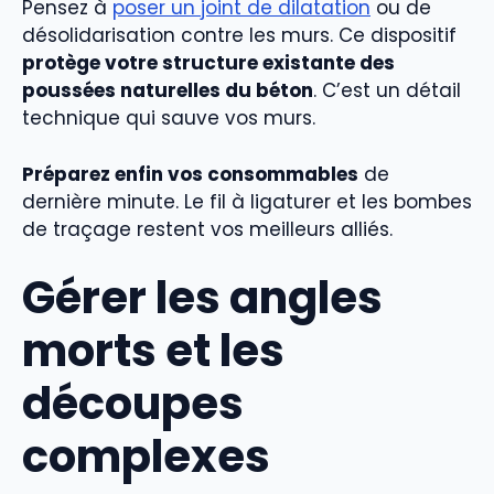
Pensez à
poser un joint de dilatation
ou de
désolidarisation contre les murs. Ce dispositif
protège votre structure existante des
poussées naturelles du béton
. C’est un détail
technique qui sauve vos murs.
Préparez enfin vos consommables
de
dernière minute. Le fil à ligaturer et les bombes
de traçage restent vos meilleurs alliés.
Gérer les angles
morts et les
découpes
complexes