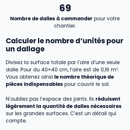
69
Nombre de dalles à commander
pour votre
chantier.
Calculer le nombre d’unités pour
un dallage
Divisez la surface totale par l’aire d’une seule
dalle. Pour du 40×40 cm, l’aire est de 0,16 m².
Vous obtenez ainsi
le nombre théorique de
pièces indispensables
pour couvrir le sol.
N’oubliez pas l’espace des joints. Ils
réduisent
légèrement la quantité de dalles nécessaires
sur les grandes surfaces. C’est un détail qui
compte.