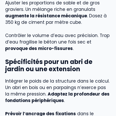
Ajuster les proportions de sable et de gros
graviers. Un mélange riche en granulats
augmente la résistance mécanique
. Dosez à
350 kg de ciment par mètre cube.
Contrôler le volume d’eau avec précision. Trop
d’eau fragilise le béton une fois sec et
provoque des micro-fissures
.
Spécificités pour un abri de
jardin ou une extension
Intégrer le poids de la structure dans le calcul.
Un abri en bois ou en parpaings n’exerce pas
la même pression.
Adaptez la profondeur des
fondations périphériques
.
Prévoir l’ancrage des fixations
dans le