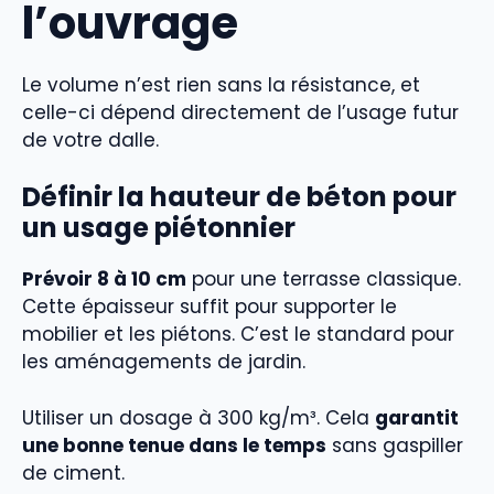
l’ouvrage
Le volume n’est rien sans la résistance, et
celle-ci dépend directement de l’usage futur
de votre dalle.
Définir la hauteur de béton pour
un usage piétonnier
Prévoir 8 à 10 cm
pour une terrasse classique.
Cette épaisseur suffit pour supporter le
mobilier et les piétons. C’est le standard pour
les aménagements de jardin.
Utiliser un dosage à 300 kg/m³. Cela
garantit
une bonne tenue dans le temps
sans gaspiller
de ciment.