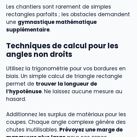
Les chantiers sont rarement de simples
rectangles parfaits ; les obstacles demandent
une
gymnastique mathématique
supplémentaire
.
Techniques de calcul pour les
angles non droits
Utilisez la trigonométrie pour vos bordures en
biais. Un simple calcul de triangle rectangle
permet de
trouver la longueur de
l’hypoténuse
. Ne laissez aucune mesure au
hasard.
Additionnez les surplus de matériaux pour les
coupes. Chaque angle complexe génère des
chutes inutilisables.
Prévoyez une marge de