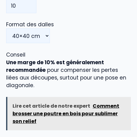
Format des dalles
Conseil
Une marge de 10% est généralement
recommandée
pour compenser les pertes
liées aux découpes, surtout pour une pose en
diagonale.
Lire cet article de notre expert
Comment
brosser une poutre en bois pour sublimer
son relief