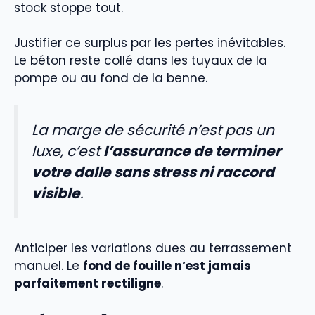
stock stoppe tout.
Justifier ce surplus par les pertes inévitables.
Le béton reste collé dans les tuyaux de la
pompe ou au fond de la benne.
La marge de sécurité n’est pas un
luxe, c’est
l’assurance de terminer
votre dalle sans stress ni raccord
visible
.
Anticiper les variations dues au terrassement
manuel. Le
fond de fouille n’est jamais
parfaitement rectiligne
.