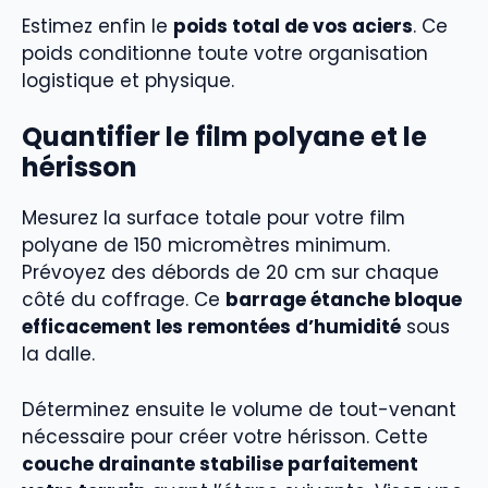
Estimez enfin le
poids total de vos aciers
. Ce
poids conditionne toute votre organisation
logistique et physique.
Quantifier le film polyane et le
hérisson
Mesurez la surface totale pour votre film
polyane de 150 micromètres minimum.
Prévoyez des débords de 20 cm sur chaque
côté du coffrage. Ce
barrage étanche bloque
efficacement les remontées d’humidité
sous
la dalle.
Déterminez ensuite le volume de tout-venant
nécessaire pour créer votre hérisson. Cette
couche drainante stabilise parfaitement