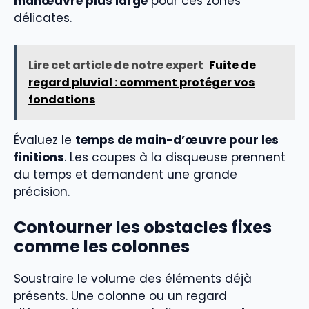
manœuvre plus large
pour ces zones
délicates.
Lire cet article de notre expert
Fuite de
regard pluvial : comment protéger vos
fondations
Évaluez le
temps de main-d’œuvre pour les
finitions
. Les coupes à la disqueuse prennent
du temps et demandent une grande
précision.
Contourner les obstacles fixes
comme les colonnes
Soustraire le volume des éléments déjà
présents. Une colonne ou un regard