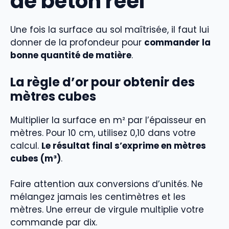
de béton réel
Une fois la surface au sol maîtrisée, il faut lui
donner de la profondeur pour
commander la
bonne quantité de matière
.
La règle d’or pour obtenir des
mètres cubes
Multiplier la surface en m² par l’épaisseur en
mètres. Pour 10 cm, utilisez 0,10 dans votre
calcul.
Le résultat final s’exprime en mètres
cubes (m³)
.
Faire attention aux conversions d’unités. Ne
mélangez jamais les centimètres et les
mètres. Une erreur de virgule multiplie votre
commande par dix.