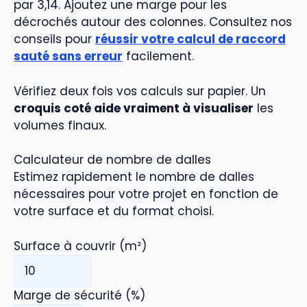
par 3,14. Ajoutez une marge pour les
décrochés autour des colonnes. Consultez nos
conseils pour
réussir votre calcul de raccord
sauté sans erreur
facilement.
Vérifiez deux fois vos calculs sur papier. Un
croquis coté aide vraiment à visualiser
les
volumes finaux.
Calculateur de nombre de dalles
Estimez rapidement le nombre de dalles
nécessaires pour votre projet en fonction de
votre surface et du format choisi.
Surface à couvrir (m²)
Marge de sécurité (%)