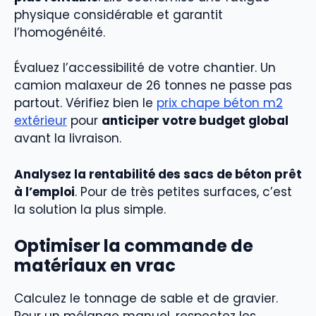
physique considérable et garantit
l’homogénéité.
Évaluez l’accessibilité de votre chantier. Un
camion malaxeur de 26 tonnes ne passe pas
partout. Vérifiez bien le
prix chape béton m2
extérieur
pour
anticiper votre budget global
avant la livraison.
Analysez la rentabilité des sacs de béton prêt
à l’emploi
. Pour de très petites surfaces, c’est
la solution la plus simple.
Optimiser la commande de
matériaux en vrac
Calculez le tonnage de sable et de gravier.