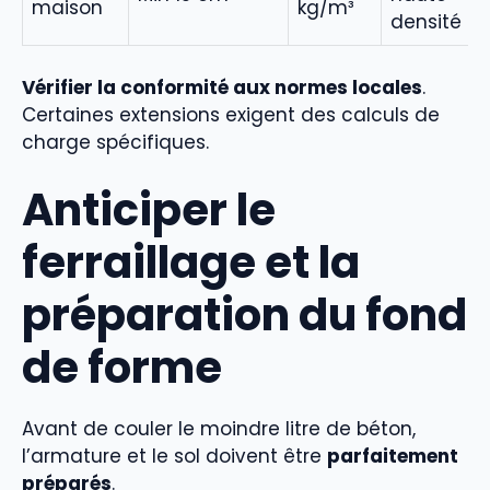
maison
kg/m³
densité
Vérifier la conformité aux normes locales
.
Certaines extensions exigent des calculs de
charge spécifiques.
Anticiper le
ferraillage et la
préparation du fond
de forme
Avant de couler le moindre litre de béton,
l’armature et le sol doivent être
parfaitement
préparés
.