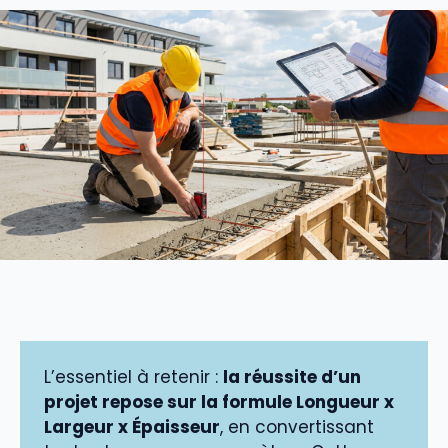
L’essentiel à retenir :
la réussite d’un
projet repose sur la formule Longueur x
Largeur x Épaisseur
, en convertissant