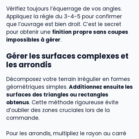
Vérifiez toujours l’équerrage de vos angles.
Appliquez la règle du 3-4-5 pour confirmer
que l’ouvrage est bien droit. C’est le secret
pour obtenir une
finition propre sans coupes
impossibles à gérer
.
Gérer les surfaces complexes et
les arrondis
Décomposez votre terrain irrégulier en formes
géométriques simples.
Additionnez ensuite les
surfaces des triangles ou rectangles
obtenus
. Cette méthode rigoureuse évite
d’oublier des zones cruciales lors de la
commande.
Pour les arrondis, multipliez le rayon au carré