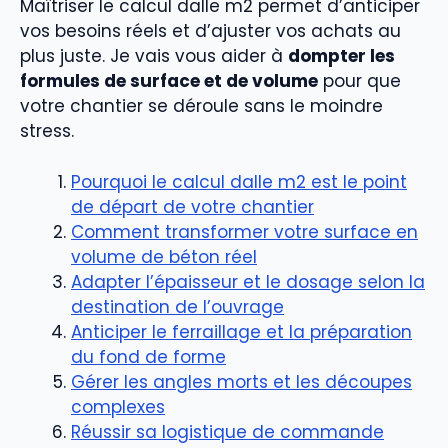
Maîtriser le calcul dalle m2 permet d’anticiper
vos besoins réels et d’ajuster vos achats au
plus juste. Je vais vous aider à
dompter les
formules de surface et de volume
pour que
votre chantier se déroule sans le moindre
stress.
Pourquoi le calcul dalle m2 est le point
de départ de votre chantier
Comment transformer votre surface en
volume de béton réel
Adapter l’épaisseur et le dosage selon la
destination de l’ouvrage
Anticiper le ferraillage et la préparation
du fond de forme
Gérer les angles morts et les découpes
complexes
Réussir sa logistique de commande