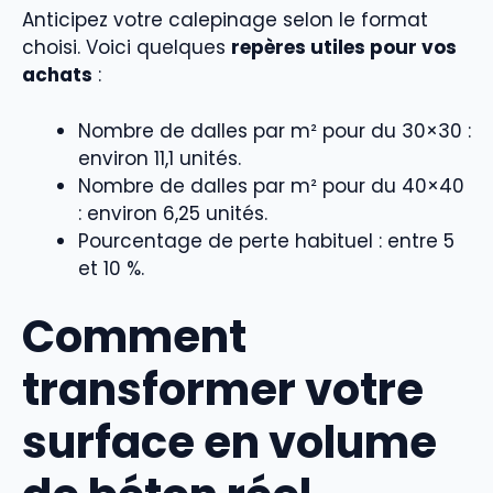
Anticipez votre calepinage selon le format
choisi. Voici quelques
repères utiles pour vos
achats
:
Nombre de dalles par m² pour du 30×30 :
environ 11,1 unités.
Nombre de dalles par m² pour du 40×40
: environ 6,25 unités.
Pourcentage de perte habituel : entre 5
et 10 %.
Comment
transformer votre
surface en volume