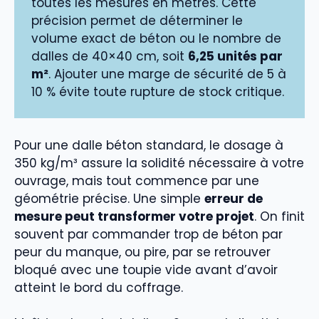
toutes les mesures en mètres. Cette
précision permet de déterminer le
volume exact de béton ou le nombre de
dalles de 40×40 cm, soit
6,25 unités par
m²
. Ajouter une marge de sécurité de 5 à
10 % évite toute rupture de stock critique.
Pour une dalle béton standard, le dosage à
350 kg/m³ assure la solidité nécessaire à votre
ouvrage, mais tout commence par une
géométrie précise. Une simple
erreur de
mesure peut transformer votre projet
. On finit
souvent par commander trop de béton par
peur du manque, ou pire, par se retrouver
bloqué avec une toupie vide avant d’avoir
atteint le bord du coffrage.