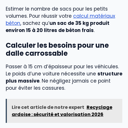
Estimer le nombre de sacs pour les petits
volumes. Pour réussir votre
calcul matériaux
béton
, sachez qu’
un sac de 35 kg produit
environ 15 à 20 litres de béton frais
.
Calculer les besoins pour une
dalle carrossable
Passer à 15 cm d’épaisseur pour les véhicules.
Le poids d’une voiture nécessite une
structure
plus massive
. Ne négligez jamais ce point
pour éviter les cassures.
Lire cet article de notre expert
Recyclage
ardoise : sécurité et valorisation 2026