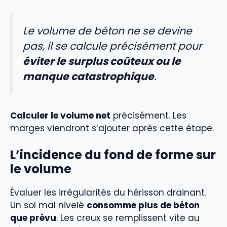
Le volume de béton ne se devine
pas, il se calcule précisément pour
éviter le surplus coûteux ou le
manque catastrophique
.
Calculer le volume net
précisément. Les
marges viendront s’ajouter après cette étape.
L’incidence du fond de forme sur
le volume
Évaluer les irrégularités du hérisson drainant.
Un sol mal nivelé
consomme plus de béton
que prévu
. Les creux se remplissent vite au