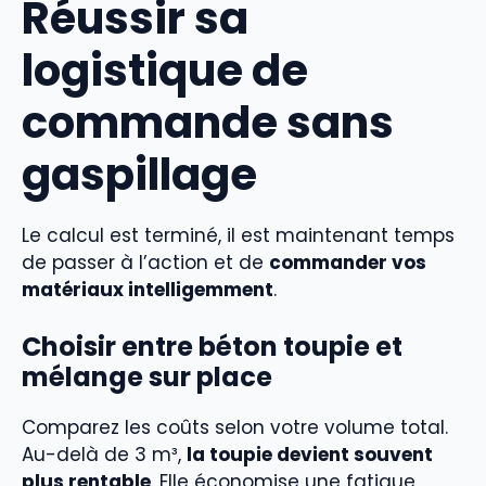
Réussir sa
logistique de
commande sans
gaspillage
Le calcul est terminé, il est maintenant temps
de passer à l’action et de
commander vos
matériaux intelligemment
.
Choisir entre béton toupie et
mélange sur place
Comparez les coûts selon votre volume total.
Au-delà de 3 m³,
la toupie devient souvent
plus rentable
. Elle économise une fatigue