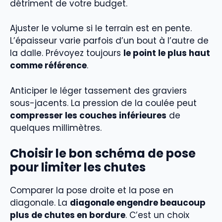
détriment de votre budget.
Ajuster le volume si le terrain est en pente.
L’épaisseur varie parfois d’un bout à l’autre de
la dalle. Prévoyez toujours
le point le plus haut
comme référence
.
Anticiper le léger tassement des graviers
sous-jacents. La pression de la coulée peut
compresser les couches inférieures
de
quelques millimètres.
Choisir le bon schéma de pose
pour limiter les chutes
Comparer la pose droite et la pose en
diagonale. La
diagonale engendre beaucoup
plus de chutes en bordure
. C’est un choix