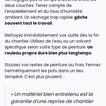
deux couches. Tenez compte de
l’ensoleillement et du taux d’humidité
ambiant. Un séchage trop rapide
gâche
souvent tout le travail
.
Nettoyez immédiatement vos outils dès la fin
du chantier. Utilisez de l’eau ou un solvant
spécifique selon votre type de peinture.
Un
rouleau propre dure bien plus longtemps
.
Stockez vos restes de peinture au frais. Fermez
hermétiquement les pots dans un lieu
tempéré. C’est plus prudent.
« Un matériel bien entretenu est la
garantie d’une reprise de chantier