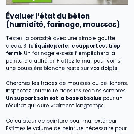
Évaluer l’état du béton
(humidité, farinage, mousses)
Testez la porosité avec une simple goutte
d’eau. Si
le liquide perle, le support est trop
fermé
. Un farinage excessif empêchera la
peinture d’adhérer. Frottez le mur pour voir si
une poussière blanche reste sur vos doigts.
Cherchez les traces de mousses ou de lichens.
Inspectez l’humidité dans les recoins sombres.
Un support sain est la base absolue
pour un
résultat qui dure vraiment longtemps.
Calculateur de peinture pour mur extérieur
Estimez le volume de peinture nécessaire pour