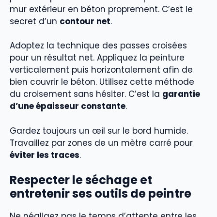
mur extérieur en béton proprement. C’est le
secret d’un
contour net
.
Adoptez la technique des passes croisées
pour un résultat net. Appliquez la peinture
verticalement puis horizontalement afin de
bien couvrir le béton. Utilisez cette méthode
du croisement sans hésiter. C’est la
garantie
d’une épaisseur constante
.
Gardez toujours un œil sur le bord humide.
Travaillez par zones de un mètre carré pour
éviter les traces
.
Respecter le séchage et
entretenir ses outils de peintre
Ne négligez pas le temps d’attente entre les