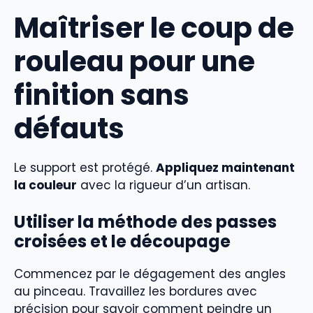
Maîtriser le coup de
rouleau pour une
finition sans
défauts
Le support est protégé.
Appliquez maintenant
la couleur
avec la rigueur d’un artisan.
Utiliser la méthode des passes
croisées et le découpage
Commencez par le dégagement des angles
au pinceau. Travaillez les bordures avec
précision pour savoir comment peindre un