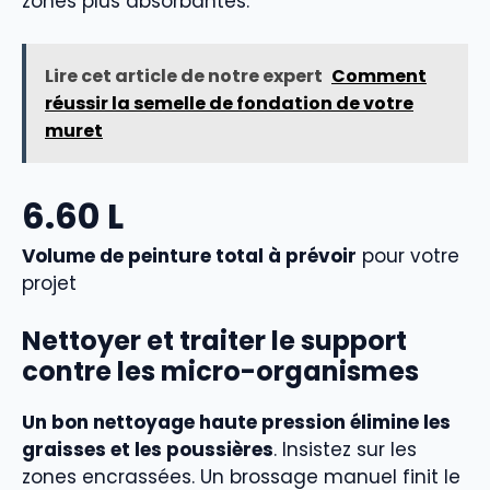
zones plus absorbantes.
Lire cet article de notre expert
Comment
réussir la semelle de fondation de votre
muret
6.60
L
Volume de peinture total à prévoir
pour votre
projet
Nettoyer et traiter le support
contre les micro-organismes
Un bon nettoyage haute pression élimine les
graisses et les poussières
. Insistez sur les
zones encrassées. Un brossage manuel finit le