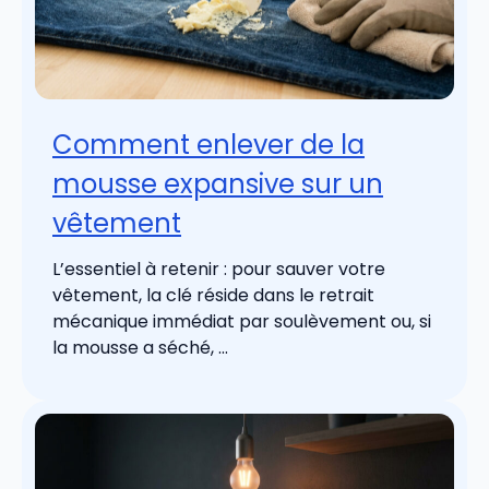
Comment enlever de la
mousse expansive sur un
vêtement
L’essentiel à retenir : pour sauver votre
vêtement, la clé réside dans le retrait
mécanique immédiat par soulèvement ou, si
la mousse a séché, ...