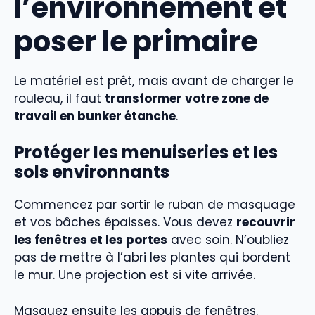
l’environnement et
poser le primaire
Le matériel est prêt, mais avant de charger le
rouleau, il faut
transformer votre zone de
travail en bunker étanche
.
Protéger les menuiseries et les
sols environnants
Commencez par sortir le ruban de masquage
et vos bâches épaisses. Vous devez
recouvrir
les fenêtres et les portes
avec soin. N’oubliez
pas de mettre à l’abri les plantes qui bordent
le mur. Une projection est si vite arrivée.
Masquez ensuite les appuis de fenêtres.