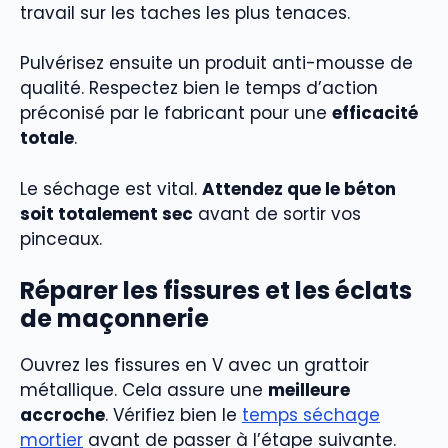
travail sur les taches les plus tenaces.
Pulvérisez ensuite un produit anti-mousse de
qualité. Respectez bien le temps d’action
préconisé par le fabricant pour une
efficacité
totale
.
Le séchage est vital.
Attendez que le béton
soit totalement sec
avant de sortir vos
pinceaux.
Réparer les fissures et les éclats
de maçonnerie
Ouvrez les fissures en V avec un grattoir
métallique. Cela assure une
meilleure
accroche
. Vérifiez bien le
temps séchage
mortier
avant de passer à l’étape suivante.