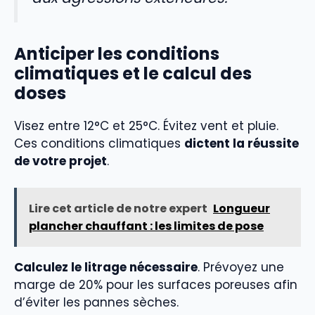
Anticiper les conditions
climatiques et le calcul des
doses
Visez entre 12°C et 25°C. Évitez vent et pluie.
Ces conditions climatiques
dictent la réussite
de votre projet
.
Lire cet article de notre expert
Longueur
plancher chauffant : les limites de pose
Calculez le litrage nécessaire
. Prévoyez une
marge de 20% pour les surfaces poreuses afin
d’éviter les pannes sèches.