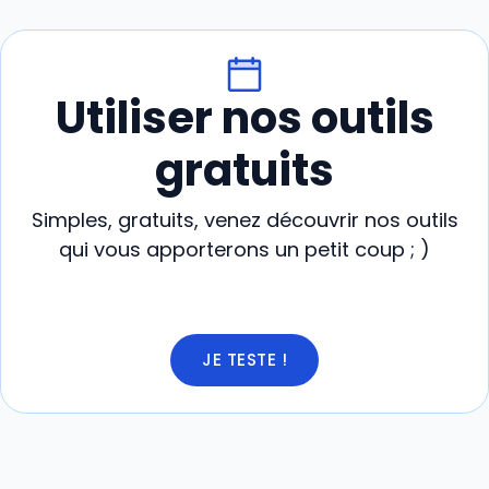
Utiliser nos outils
gratuits
Simples, gratuits, venez découvrir nos outils
qui vous apporterons un petit coup ; )
JE TESTE !