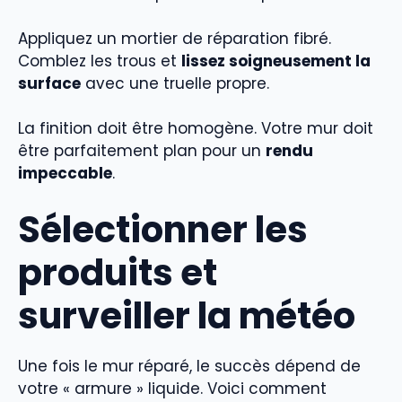
Appliquez un mortier de réparation fibré.
Comblez les trous et
lissez soigneusement la
surface
avec une truelle propre.
La finition doit être homogène. Votre mur doit
être parfaitement plan pour un
rendu
impeccable
.
Sélectionner les
produits et
surveiller la météo
Une fois le mur réparé, le succès dépend de
votre « armure » liquide. Voici comment