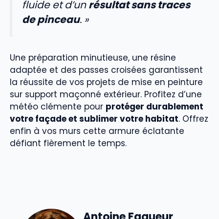
fluide et d’un
résultat sans traces
de pinceau
. »
Une préparation minutieuse, une résine
adaptée et des passes croisées garantissent
la réussite de vos projets de mise en peinture
sur support maçonné extérieur. Profitez d’une
météo clémente pour
protéger durablement
votre façade et sublimer votre habitat
. Offrez
enfin à vos murs cette armure éclatante
défiant fièrement le temps.
Antoine Faqueur