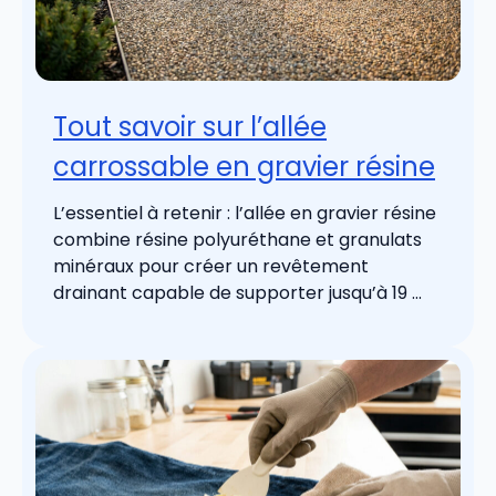
Tout savoir sur l’allée
carrossable en gravier résine
L’essentiel à retenir : l’allée en gravier résine
combine résine polyuréthane et granulats
minéraux pour créer un revêtement
drainant capable de supporter jusqu’à 19 ...