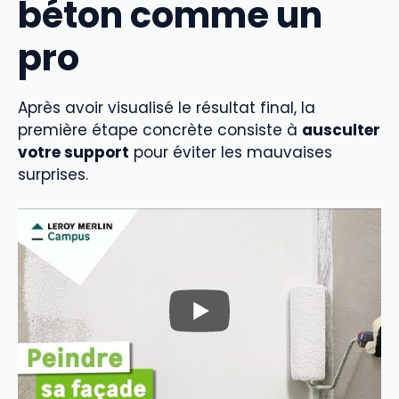
béton comme un
pro
Après avoir visualisé le résultat final, la
première étape concrète consiste à
ausculter
votre support
pour éviter les mauvaises
surprises.