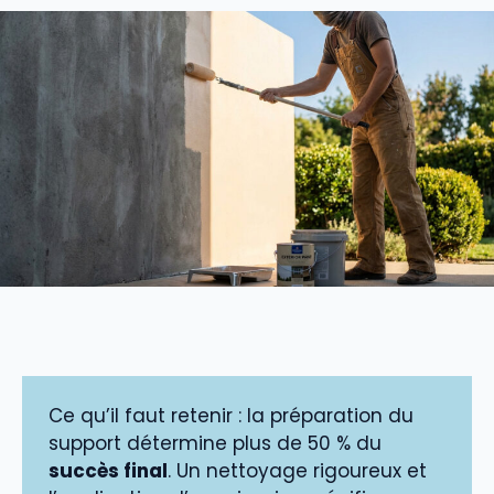
Ce qu’il faut retenir : la préparation du
support détermine plus de 50 % du
succès final
. Un nettoyage rigoureux et