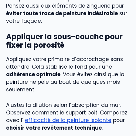
Pensez aussi aux éléments de zinguerie pour
éviter toute trace de peinture indésirable
sur
votre façade.
Appliquer la sous-couche pour
fixer la porosité
Appliquez votre primaire d’accrochage sans
attendre. Cela stabilise le fond pour une
adhérence optimale
. Vous évitez ainsi que la
peinture ne pèle au bout de quelques mois
seulement.
Ajustez la dilution selon l’absorption du mur.
Observez comment le support boit. Comparez
avec l’
efficacité de la peinture isolante
pour
choisir votre revêtement technique
.