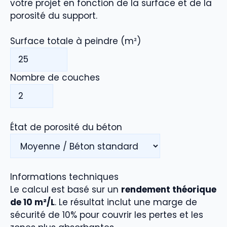
votre projet en fonction de la surface et de la
porosité du support.
Surface totale à peindre (m²)
Nombre de couches
État de porosité du béton
Informations techniques
Le calcul est basé sur un
rendement théorique
de 10 m²/L
. Le résultat inclut une marge de
sécurité de 10% pour couvrir les pertes et les