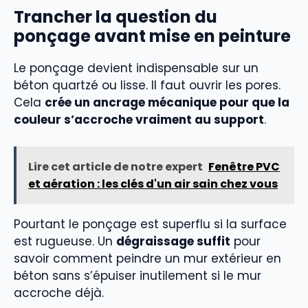
Trancher la question du
ponçage avant mise en peinture
Le ponçage devient indispensable sur un
béton quartzé ou lisse. Il faut ouvrir les pores.
Cela
crée un ancrage mécanique pour que la
couleur s’accroche vraiment au support
.
Lire cet article de notre expert
Fenêtre PVC
et aération : les clés d'un air sain chez vous
Pourtant le ponçage est superflu si la surface
est rugueuse. Un
dégraissage suffit
pour
savoir comment peindre un mur extérieur en
béton sans s’épuiser inutilement si le mur
accroche déjà.