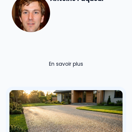
En savoir plus