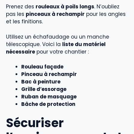
Prenez des
rouleaux à poils longs
. N’oubliez
pas les
pinceaux à rechampir
pour les angles
et les finitions.
Utilisez un échafaudage ou un manche
télescopique. Voici la
liste du matériel
nécessaire
pour votre chantier :
Rouleau façade
Pinceau à rechampir
Bac à peinture
Grille d’essorage
Ruban de masquage
Bâche de protection
Sécuriser