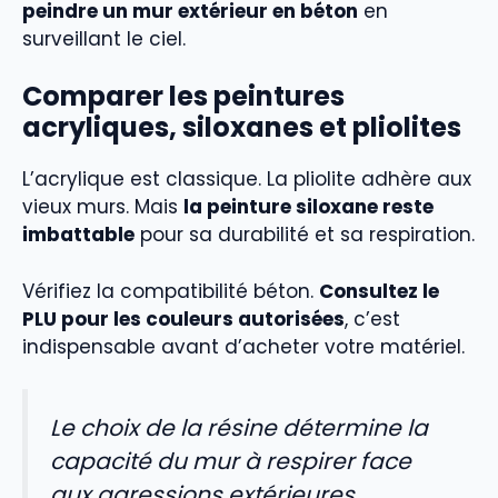
peindre un mur extérieur en béton
en
surveillant le ciel.
Comparer les peintures
acryliques, siloxanes et pliolites
L’acrylique est classique. La pliolite adhère aux
vieux murs. Mais
la peinture siloxane reste
imbattable
pour sa durabilité et sa respiration.
Vérifiez la compatibilité béton.
Consultez le
PLU pour les couleurs autorisées
, c’est
indispensable avant d’acheter votre matériel.
Le choix de la résine détermine la
capacité du mur à respirer face
aux agressions extérieures.