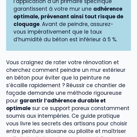
l’application d’un primaire spécifique
garantissent à votre mur une
adhérence
optimale, prévenant ainsi tout risque de
cloquage
. Avant de peindre, assurez-
vous impérativement que le taux
d’humidité du béton est inférieur à 5 %.
Vous craignez de rater votre rénovation et
cherchez comment peindre un mur extérieur
en béton pour éviter que la peinture ne
s’écaille rapidement ? Réussir ce chantier de
façade demande une méthode rigoureuse
pour
garantir l’adhérence durable et
optimale
sur ce support poreux constamment
soumis aux intempéries. Ce guide pratique
vous livre les secrets des artisans pour choisir
entre peinture siloxane ou pliolite et maîtriser