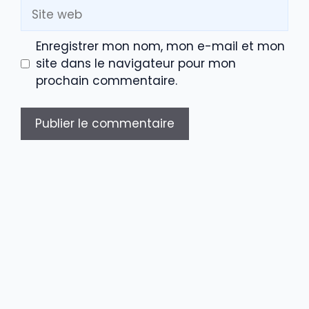
Site
web
Enregistrer mon nom, mon e-mail et mon
site dans le navigateur pour mon
prochain commentaire.