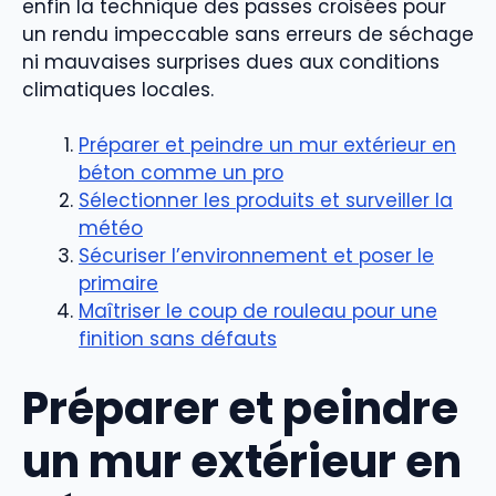
enfin la technique des passes croisées pour
un rendu impeccable sans erreurs de séchage
ni mauvaises surprises dues aux conditions
climatiques locales.
Préparer et peindre un mur extérieur en
béton comme un pro
Sélectionner les produits et surveiller la
météo
Sécuriser l’environnement et poser le
primaire
Maîtriser le coup de rouleau pour une
finition sans défauts
Préparer et peindre
un mur extérieur en